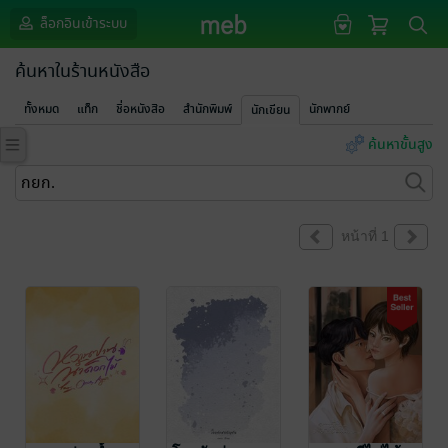
ล็อกอินเข้าระบบ
ค้นหาในร้านหนังสือ
ทั้งหมด
แท็ก
ชื่อหนังสือ
สำนักพิมพ์
นักพากย์
นักเขียน
ค้นหาขั้นสูง
หน้าที่ 1