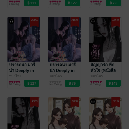
นิยาย Girl
นิยาย Girl
นิยาย Girl
4 Rating
3 Rating
1 Rating
Love/Yuri
Love/Yuri
Love/Yuri
-46%
-50%
-40%
ปรารถนา มารี
ปรารถนา มารี
สัญญารัก พัก
น่า Deeply in
น่า Deeply in
หัวใจ (หนังสือ
Love (หนังสือ
Love
เสียง)
ชบาไพร
ชบาไพร
ชบาไพร
นิยาย Girl
นิยาย Girl
นิยาย Girl
เสียง)
10 Rating
No Rating
6 Rating
Love/Yuri
Love/Yuri
Love/Yuri
-50%
-60%
-44%