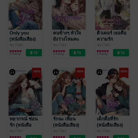
Only you
คนข้างๆ หัวใจ
ติวเตอร์ เธอคือ
(หนังสือเสียง)
ยังว่างไหมคะ
ความรัก
(หนังสือเสียง)
(หนังสือเสียง)
ชบาไพร
ชบาไพร
ชบาไพร
นิยาย Girl
นิยาย Girl
นิยาย Girl
3 Rating
5 Rating
1 Rating
Love/Yuri
Love/Yuri
Love/Yuri
-50%
-50%
-50%
พยากรณ์ ซ่อน
รักนะ เพื่อน
เด็กดื้อที่รัก
รัก (หนังสือ
(หนังสือเสียง)
(หนังสือเสียง)
เสียง)
ชบาไพร
ชบาไพร
ชบาไพร
นิยาย Girl
นิยาย Girl
นิยาย Girl