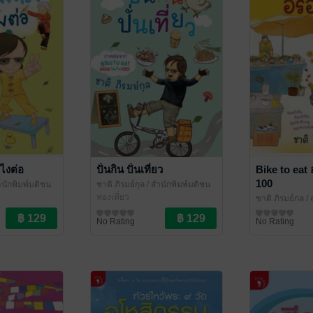
วไงต่อ
ปั่นกิน ปั่นเที่ยว
Bike to eat 
100
ำนักพิมพ์มติชน
ชาติ ภิรมย์กุล
/ สำนักพิมพ์มติชน
ท่องเที่ยว
ชาติ ภิรมย์กุล
/ 
ท่องเที่ยว
No Rating
No Rating