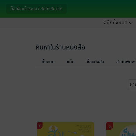
ล็อกอินเข้าระบบ / สมัครสมาชิก
อีบุ๊กทั้งหมด
ค้นหาในร้านหนังสือ
ทั้งหมด
แท็ก
ชื่อหนังสือ
สำนักพิมพ์