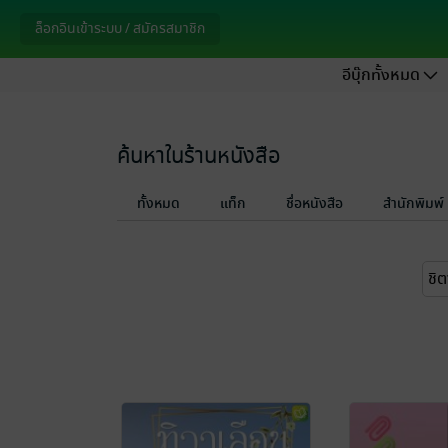
ล็อกอินเข้าระบบ / สมัครสมาชิก
อีบุ๊กทั้งหมด
ค้นหาในร้านหนังสือ
ทั้งหมด
แท็ก
ชื่อหนังสือ
สำนักพิมพ์