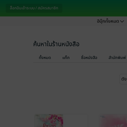
ล็อกอินเข้าระบบ / สมัครสมาชิก
อีบุ๊กทั้งหมด
ค้นหาในร้านหนังสือ
ทั้งหมด
แท็ก
ชื่อหนังสือ
สำนักพิมพ์