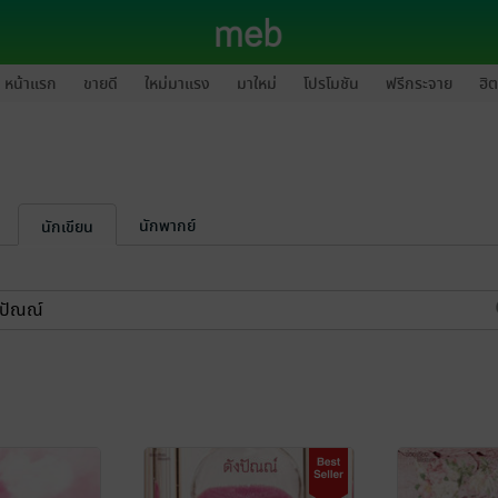
หน้าแรก
ขายดี
ใหม่มาแรง
มาใหม่
โปรโมชัน
ฟรีกระจาย
ฮิต
นักพากย์
นักเขียน