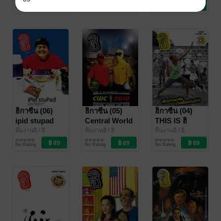
นิตยสารสาระบันเทิง
นิตยสารสาระบันเทิง
นิตยสารสาระบันเทิง
เรียนรัก
No Rating
No Rating
1 Rating
ฮิกาซีน (06)
ฮิกาซีน (05)
ฮิกาซีน (04)
ipid stupad
Central World
THIS IS ฮิ
Cup
ทีมงานฮิ
/ ฮิ
ทีมงานฮิ
/ ฮิ
ทีมงานฮิ
/ ฮิ
นิตยสารสาระบันเทิง
นิตยสารสาระบันเทิง
นิตยสารสาระบันเทิง
No Rating
No Rating
No Rating