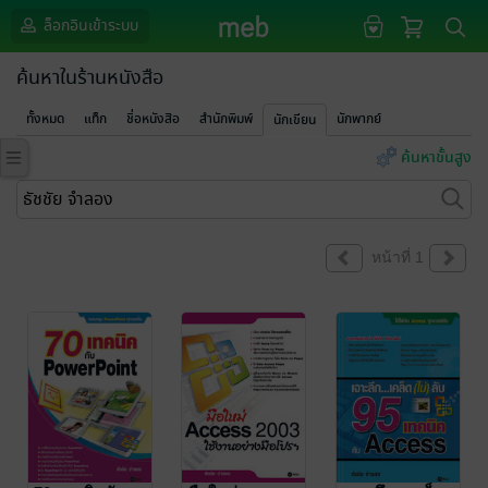
ล็อกอินเข้าระบบ
ค้นหาในร้านหนังสือ
ทั้งหมด
แท็ก
ชื่อหนังสือ
สำนักพิมพ์
นักพากย์
นักเขียน
ค้นหาขั้นสูง
หน้าที่ 1