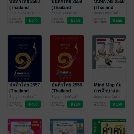
บันทึกไทย 2560
บันทึกไทย 2559
บันทึกไทย 2558
(Thailand
(Thailand
(Thailand
Book of
Book of
Book of
ธัญญา ผลอนันต์
/
ธัญญา ผลอนันต์
/
ธัญญา ผลอนันต์
/
ขวัญข้าว'94
สังคมและชุมชน
ขวัญข้าว'94
สังคมและชุมชน
ขวัญข้าว'94
สังคมและชุมชน
Records 2017)
Records 2016)
Records 2015)
No Rating
No Rating
No Rating
บันทึกไทย 2557
บันทึกไทย 2556
Mind Map กับ
(Thailand
(Thailand
การศึกษาและ
Book of
Book of
การจัดการ
ธัญญา ผลอนันต์
/
ธัญญา ผลอนันต์
/
ธัญญา ผลอนันต์
/
ขวัญข้าว'94
ความรู้ทั่วไป
ขวัญข้าว'94
ความรู้ทั่วไป
ขวัญข้าว'94
ความรู้ทั่วไป
Records 2014)
Records 2013)
ความรู้
No Rating
No Rating
No Rating