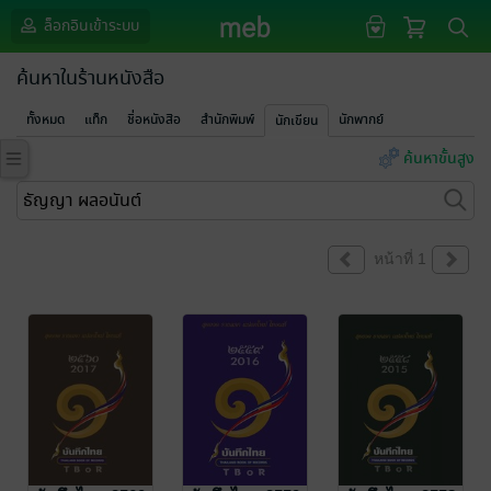
ล็อกอินเข้าระบบ
ค้นหาในร้านหนังสือ
ทั้งหมด
แท็ก
ชื่อหนังสือ
สำนักพิมพ์
นักพากย์
นักเขียน
ค้นหาขั้นสูง
หน้าที่ 1