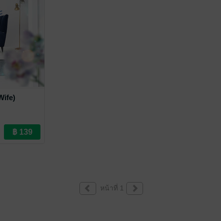
Wife)
หน้าที่ 1