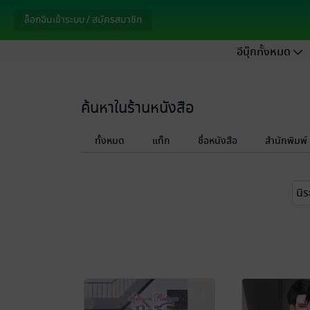
ล็อกอินเข้าระบบ / สมัครสมาชิก
อีบุ๊กทั้งหมด
ค้นหาในร้านหนังสือ
ทั้งหมด
แท็ก
ชื่อหนังสือ
สำนักพิมพ์