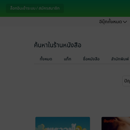
ล็อกอินเข้าระบบ / สมัครสมาชิก
อีบุ๊กทั้งหมด
ค้นหาในร้านหนังสือ
ทั้งหมด
แท็ก
ชื่อหนังสือ
สำนักพิมพ์