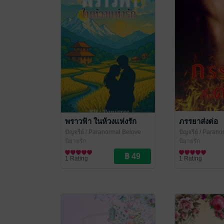
พราวฟ้า ในห้วงแห่งรัก
ภรรยาส่งต่อ
ปัญจรีย์
/ Paranormal Belove
ปัญจรีย์
/ Parano
นิยายรัก
นิยายรัก
1 Rating
1 Rating