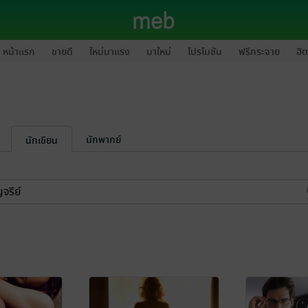
หน้าแรก
ขายดี
ใหม่มาแรง
มาใหม่
โปรโมชัน
ฟรีกระจาย
ฮิต
นักพากย์
นักเขียน