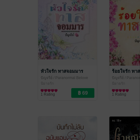
หัวใจรัก ทาสจอมมาร
ร้อยใจรัก ทาส
ปัญจรีย์
/ Paranormal Belove
ปัญจรีย์
/ Parano
นิยายรัก
นิยายรัก
1 Rating
1 Rating