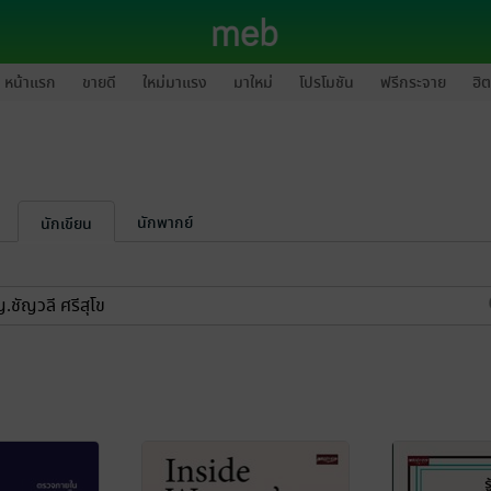
หน้าแรก
ขายดี
ใหม่มาแรง
มาใหม่
โปรโมชัน
ฟรีกระจาย
ฮิต
นักพากย์
นักเขียน