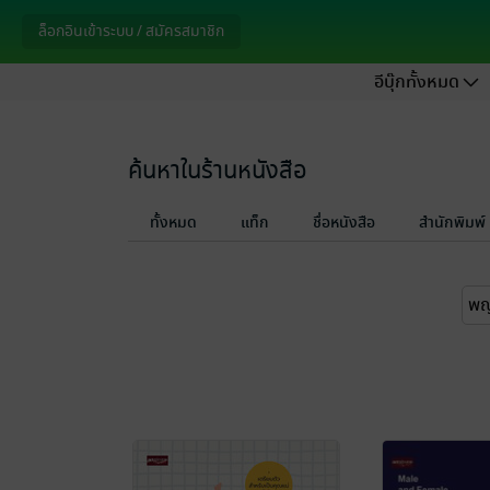
ล็อกอินเข้าระบบ / สมัครสมาชิก
อีบุ๊กทั้งหมด
ค้นหาในร้านหนังสือ
ทั้งหมด
แท็ก
ชื่อหนังสือ
สำนักพิมพ์