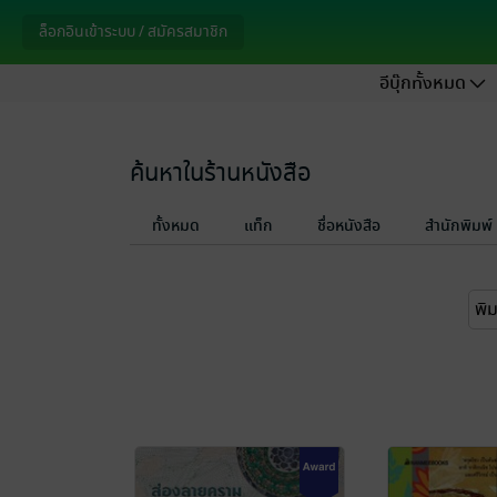
ล็อกอินเข้าระบบ / สมัครสมาชิก
อีบุ๊กทั้งหมด
ค้นหาในร้านหนังสือ
ทั้งหมด
แท็ก
ชื่อหนังสือ
สำนักพิมพ์