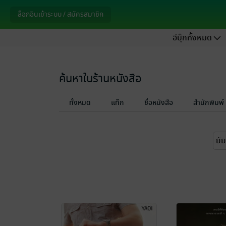
ล็อกอินเข้าระบบ / สมัครสมาชิก
อีบุ๊กทั้งหมด
ค้นหาในร้านหนังสือ
ทั้งหมด
แท็ก
ชื่อหนังสือ
สำนักพิมพ์