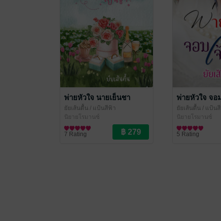
พ่ายหัวใจ นายเย็นชา
พ่ายหัวใจ จอมเ
ยัยเส้นตื้น
/ แป้นสีฟ้า
ยัยเส้นตื้น
/ แป้นสี
นิยายโรมานซ์
นิยายโรมานซ์
7 Rating
5 Rating