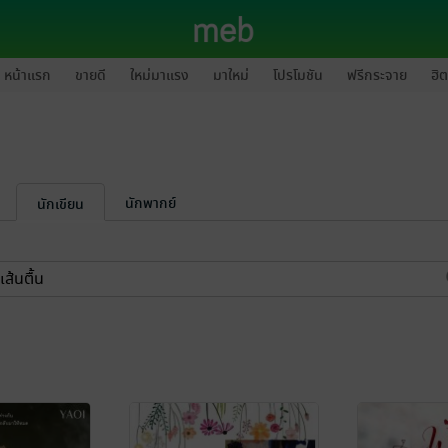
หน้าแรก
ขายดี
ใหม่มาแรง
มาใหม่
โปรโมชัน
ฟรีกระจาย
ฮิต
นักพากย์
นักเขียน