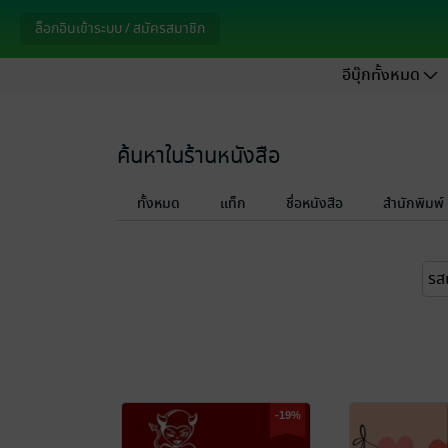
ล็อกอินเข้าระบบ / สมัครสมาชิก
อีบุ๊กทั้งหมด
ค้นหาในร้านหนังสือ
ทั้งหมด
แท็ก
ชื่อหนังสือ
สำนักพิมพ์
-19%