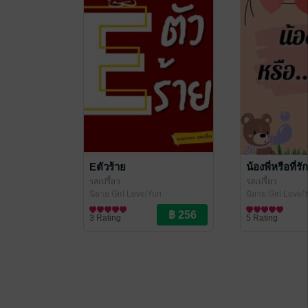
Eตัวร้าย
น้องพี่หรือที่รัก
รสเปรี้ยว
รสเปรี้ยว
นิยาย Girl Love/Yuri
นิยาย Girl Love/Y
3 Rating
5 Rating