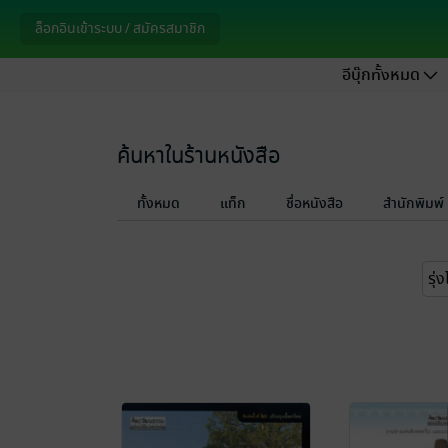
ล็อกอินเข้าระบบ / สมัครสมาชิก
อีบุ๊กทั้งหมด
ค้นหาในร้านหนังสือ
ทั้งหมด
แท็ก
ชื่อหนังสือ
สำนักพิมพ์