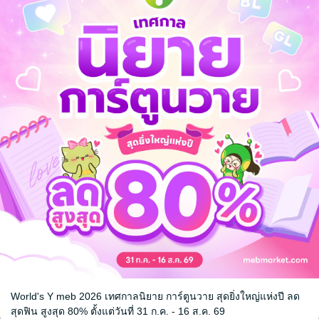
า
รือง
/ สำนักพิมพ์
World's Y meb 2026 เทศกาลนิยาย การ์ตูนวาย สุดยิ่งใหญ่แห่งปี ลด
หน้าที่ 1
สุดฟิน สูงสุด 80% ตั้งแต่วันที่ 31 ก.ค. - 16 ส.ค. 69