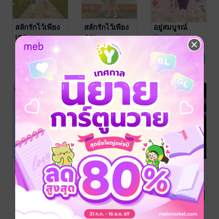
สลักรักไว้เพียง
สลักรักไว้เพียง
อยู่สมบูรณ์
เธอ
คุณ
ลักษณะปรีชา
/
ทักษาวารี
นิยายรัก
ลักษณะปรีชา
/
ลักษณะปรีชา
/
ทักษาวารี
นิยายรัก
ทักษาวารี
นิยายรัก
38 Rating
24 Rating
34 Rating
สลักรักไว้เพียง
สลักรักไว้เพียง
กุศลอนันต์
เรา (หนังสือ
เรา
ลักษณะปรีชา
/
ทักษาวารี
นิยายรัก
เสียง)
ลักษณะปรีชา
/
ลักษณะปรีชา
/
ทักษาวารี
นิยายรัก
ทักษาวารี
นิยายรัก
2 Rating
33 Rating
22 Rating