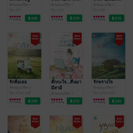
ลักษณะปรีชา
/
ลักษณะปรีชา
/
ลักษณะปรีชา
/
ทักษาวารี
นิยายรัก
ทักษาวารี
นิยายรัก
ทักษาวารี
นิยายรัก
47 Rating
22 Rating
83 Rating
รักคือเธอ
ต๊กกะใจ...ตื่นมา
รักพรางใจ
มีสามี
ลักษณะปรีชา
/
ลักษณะปรีชา
/
ทักษาวารี
นิยายโรมานซ์
ทักษาวารี
นิยายโรมานซ์
ลักษณะปรีชา
/
ทักษาวารี
นิยายรัก
43 Rating
116 Rating
40 Rating