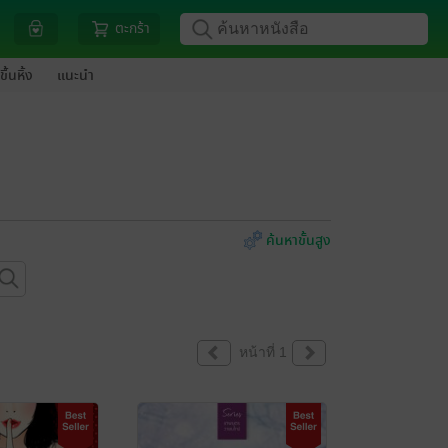
ตะกร้า
ขึ้นหิ้ง
แนะนำ
ค้นหาขั้นสูง
หน้าที่ 1