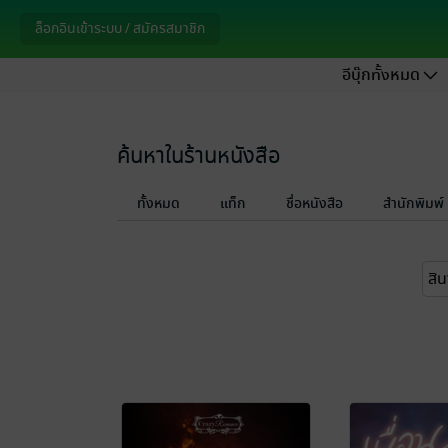
ล็อกอินเข้าระบบ / สมัครสมาชิก
อีบุ๊กทั้งหมด
ค้นหาในร้านหนังสือ
ทั้งหมด
แท็ก
ชื่อหนังสือ
สำนักพิมพ์