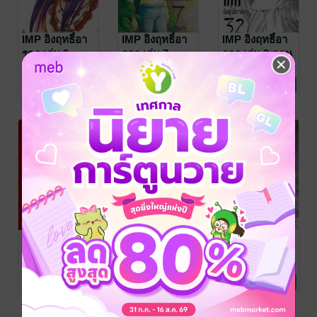
IMP อิงฤทธิ์อา
IMP อิงฤทธิ์อา
IMP อิงฤทธิ์อา
รดา เล่ม 8
รดา เล่ม 7
รดา เล่ม 8 ตอน
32 แผนการของ
สิริน
/ SIrin(2)
สิริน
/ SIrin(2)
สิริน
/ SIrin(2)
การ์ตูนผู้หญิง
การ์ตูนผู้หญิง
การ์ตูนผู้หญิง
ปารมี
7 Rating
4 Rating
4 Rating
IMP อิงฤทธิ์อา
IMP อิงฤทธิ์อา
IMP อิงฤทธิ์อา
รดา เล่ม 6
รดา เล่ม 8 ตอน
รดา เล่ม 8 ตอน
31 กำเนิด
30 ปรากฏตัว
สิริน
/ SIrin(2)
สิริน
/ SIrin(2)
สิริน
/ SIrin(2)
การ์ตูนผู้หญิง
การ์ตูนผู้หญิง
การ์ตูนผู้หญิง
นางพญานคร
4 Rating
2 Rating
3 Rating