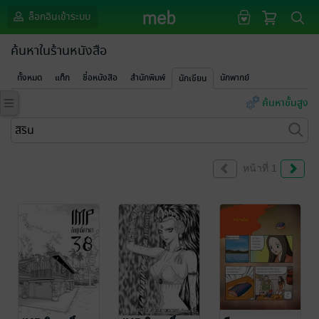
ล็อกอินเข้าระบบ
ค้นหาในร้านหนังสือ
ทั้งหมด
แท็ก
ชื่อหนังสือ
สำนักพิมพ์
นักพากย์
นักเขียน
ค้นหาขั้นสูง
หน้าที่ 1