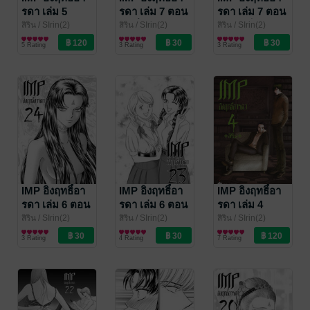
รดา เล่ม 5
รดา เล่ม 7 ตอน
รดา เล่ม 7 ตอน
26 พี่อุ๊บส์และเท
25 วัยเด็ก
สิริน
/ SIrin(2)
สิริน
/ SIrin(2)
สิริน
/ SIrin(2)
การ์ตูนผู้หญิง
การ์ตูนผู้หญิง
การ์ตูนผู้หญิง
ย่า
5 Rating
3 Rating
3 Rating
IMP อิงฤทธิ์อา
IMP อิงฤทธิ์อา
IMP อิงฤทธิ์อา
รดา เล่ม 6 ตอน
รดา เล่ม 6 ตอน
รดา เล่ม 4
24 ปีศาจ
23 คำสารภาพ
สิริน
/ SIrin(2)
สิริน
/ SIrin(2)
สิริน
/ SIrin(2)
การ์ตูนทั่วไป
การ์ตูนทั่วไป
การ์ตูนทั่วไป
3 Rating
4 Rating
7 Rating