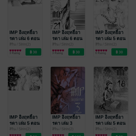
IMP อิงฤทธิ์อา
IMP อิงฤทธิ์อา
IMP อิงฤทธิ์อา
รดา เล่ม 6 ตอน
รดา เล่ม 6 ตอน
รดา เล่ม 5 ตอน
22 ไร้ตัวตน
21 เป้าหมาย
20 นางพญา
สิริน
/ SIrin(2)
สิริน
/ SIrin(2)
สิริน
/ SIrin(2)
การ์ตูนทั่วไป
การ์ตูนทั่วไป
การ์ตูนทั่วไป
ของอิงฤทธิ์
นคร (4)
3 Rating
3 Rating
6 Rating
IMP อิงฤทธิ์อา
IMP อิงฤทธิ์อา
IMP อิงฤทธิ์อา
รดา เล่ม 5 ตอน
รดา เล่ม 3
รดา เล่ม 5 ตอน
19 นางพญา
18 นางพญา
สิริน
/ SIrin(2)
สิริน
/ SIrin(2)
สิริน
/ SIrin(2)
การ์ตูนทั่วไป
การ์ตูนทั่วไป
การ์ตูนทั่วไป
นคร (3)
นคร (2)