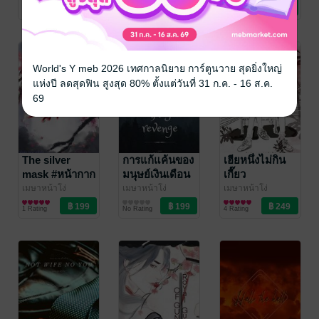
นิยายวาย Boy
นิยายวาย Boy
No Rating
No Rating
1 Rating
Love / Yaoi
Love / Yaoi
World's Y meb 2026 เทศกาลนิยาย การ์ตูนวาย สุดยิ่งใหญ่
แห่งปี ลดสุดฟิน สูงสุด 80% ตั้งแต่วันที่ 31 ก.ค. - 16 ส.ค.
69
The silver
การแก้แค้นของ
เฮียหนึ่งไม่กิน
mask #หน้ากาก
มนุษย์เงินเดือน
เกี๊ยว
สีเงิน
ต๊อกต๋อย
เมษาหน้าโง่
เมษาหน้าโง่
เมษาหน้าโง่
นิยายวาย Boy
นิยายเสียดสีสังคม
นิยายวาย Boy
1 Rating
No Rating
4 Rating
Love / Yaoi
Love / Yaoi