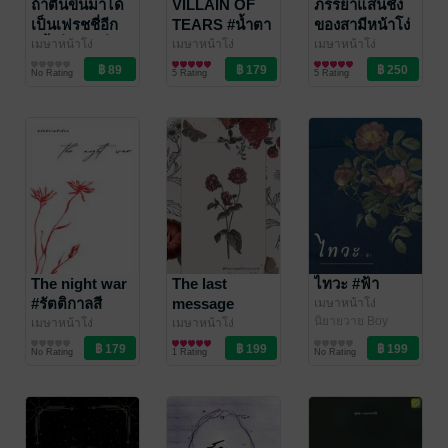
ถ้าตื่นขึ้นมาได้
VILLAIN OF
ภรรยาแสนชัง
เป็นเฟรชชี่อีก
TEARS #น้ำตา
ของสามีหน้าโง่
ครั้งสิ่งแรกที่จะ
ตัวร้าย
(Mpreg)
เมษาหน้าโง่
เมษาหน้าโง่
เมษาหน้าโง่
นิยายวาย Boy
นิยายวาย Boy
นิยายวาย Boy
ทำคือ?
No Rating
5 Rating
5 Rating
Love / Yaoi
Love / Yaoi
Love / Yaoi
The night war
The last
ไทวะ #ฟ้า
#รัตติกาลสี
message
เมษาหน้าโง่
นิยายวาย Boy
เลือด
#ข้อความ
เมษาหน้าโง่
เมษาหน้าโง่
Love / Yaoi
นิยายวาย Boy
นิยายวาย Boy
สุดท้ายจาก
No Rating
1 Rating
No Rating
Love / Yaoi
Love / Yaoi
ภรรยา