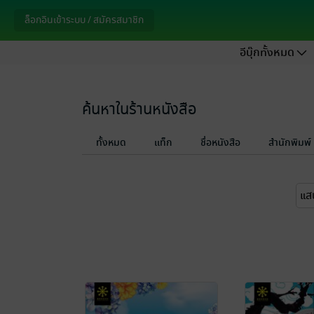
ล็อกอินเข้าระบบ / สมัครสมาชิก
อีบุ๊กทั้งหมด
ค้นหาในร้านหนังสือ
ทั้งหมด
แท็ก
ชื่อหนังสือ
สำนักพิมพ์