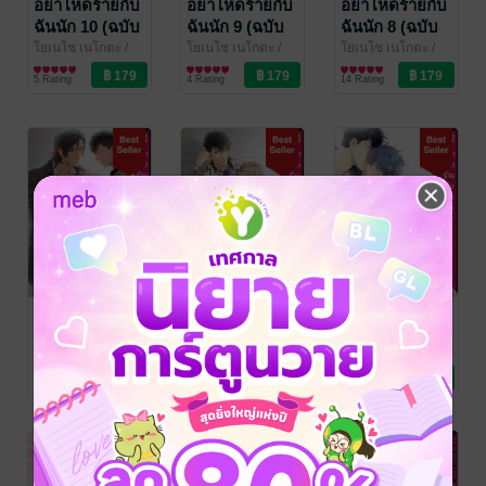
อย่าโหดร้ายกับ
อย่าโหดร้ายกับ
อย่าโหดร้ายกับ
ฉันนัก 10 (ฉบับ
ฉันนัก 9 (ฉบับ
ฉันนัก 8 (ฉบับ
การ์ตูน)
การ์ตูน)
การ์ตูน)
โยเนโซ เนโกตะ
/
โยเนโซ เนโกตะ
/
โยเนโซ เนโกตะ
/
PHOENIX NEXT
การ์ตูน Boy Love /
PHOENIX NEXT
การ์ตูน Boy Love /
PHOENIX NEXT
การ์ตูน Boy Love /
5 Rating
4 Rating
14 Rating
Yaoi
Yaoi
Yaoi
อย่าโหดร้ายกับ
อย่าโหดร้ายกับ
อย่าโหดร้ายกับ
ฉันนัก 7 (ฉบับ
ฉันนัก 5 (ฉบับ
ฉันนัก 6 (ฉบับ
การ์ตูน)
การ์ตูน)
การ์ตูน)
โยเนโซ เนโกตะ
/
โยเนโซ เนโกตะ
/
โยเนโซ เนโกตะ
/
PHOENIX NEXT
การ์ตูน Boy Love /
PHOENIX NEXT
การ์ตูน Boy Love /
PHOENIX NEXT
การ์ตูน Boy Love /
10 Rating
13 Rating
14 Rating
Yaoi
Yaoi
Yaoi