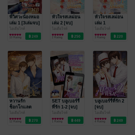
พี่วิศวะน้องหมอ
หัวใจรสเลม่อน
หัวใจรสเลม่อน
เล่ม 1 [3เล่มจบ]
เล่ม 2 [จบ]
เล่ม 1
ไอเดียไรท์
ไอเดียไรท์
ไอเดียไรท์
นิยายวาย Boy
นิยายวาย Boy
นิยายวาย Boy
10 Rating
2 Rating
3 Rating
Love / Yaoi
Love / Yaoi
Love / Yaoi
หวานรัก
SET บลูเบอร์รี่
บลูเบอร์รี่ที่รัก 2
ช็อกโกแลต
ที่รัก 1-2 [จบ]
[จบ]
ไอเดียไรท์
ไอเดียไรท์
ไอเดียไรท์
นิยายวาย Boy
นิยายวาย Boy
นิยายวาย Boy
12 Rating
1 Rating
4 Rating
Love / Yaoi
Love / Yaoi
Love / Yaoi