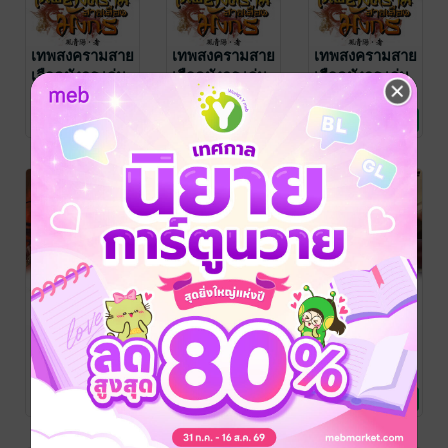
เทพสงครามสาย
เทพสงครามสาย
เทพสงครามสาย
เลือดมังกร เล่ม
เลือดมังกร เล่ม
เลือดมังกร เล่ม
75
74
73
风青阳
/ Novel
风青阳
/ Novel
风青阳
/ Novel
Kingdom
นิยายกำลังภายใน
Kingdom
นิยายกำลังภายใน
Kingdom
นิยายกำลังภายใน
1 Rating
1 Rating
1 Rating
Publisher
Publisher
Publisher
เทพสงครามสาย
เทพสงครามสาย
เทพสงครามสาย
เลือดมังกร เล่ม
เลือดมังกร เล่ม
เลือดมังกร เล่ม
72
71
70
风青阳
/ Novel
风青阳
/ Novel
风青阳
/ Novel
Kingdom
นิยายกำลังภายใน
Kingdom
นิยายกำลังภายใน
Kingdom
นิยายกำลังภายใน
1 Rating
1 Rating
1 Rating
Publisher
Publisher
Publisher