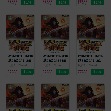
Kingdom
นิยายกำลังภายใน
Kingdom
นิยายกำลังภายใน
Kingdom
นิยายกำลังภายใน
1 Rating
1 Rating
2 Rating
Publisher
Publisher
Publisher
เทพสงครามสาย
เทพสงครามสาย
เทพสงครามสาย
เลือดมังกร เล่ม
เลือดมังกร เล่ม
เลือดมังกร เล่ม
78
77
76
风青阳
/ Novel
风青阳
/ Novel
风青阳
/ Novel
Kingdom
นิยายกำลังภายใน
Kingdom
นิยายกำลังภายใน
Kingdom
นิยายกำลังภายใน
1 Rating
1 Rating
1 Rating
Publisher
Publisher
Publisher