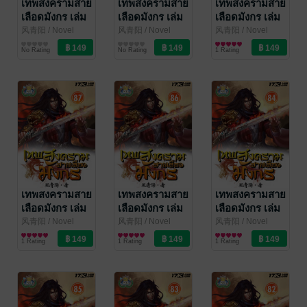
เทพสงครามสาย
เทพสงครามสาย
เทพสงครามสาย
เลือดมังกร เล่ม
เลือดมังกร เล่ม
เลือดมังกร เล่ม
90
89
88
风青阳
/ Novel
风青阳
/ Novel
风青阳
/ Novel
Kingdom
นิยายกำลังภายใน
Kingdom
นิยายกำลังภายใน
Kingdom
นิยายกำลังภายใน
No Rating
No Rating
1 Rating
Publisher
Publisher
Publisher
เทพสงครามสาย
เทพสงครามสาย
เทพสงครามสาย
เลือดมังกร เล่ม
เลือดมังกร เล่ม
เลือดมังกร เล่ม
87
86
84
风青阳
/ Novel
风青阳
/ Novel
风青阳
/ Novel
Kingdom
นิยายกำลังภายใน
Kingdom
นิยายกำลังภายใน
Kingdom
นิยายกำลังภายใน
1 Rating
1 Rating
1 Rating
Publisher
Publisher
Publisher