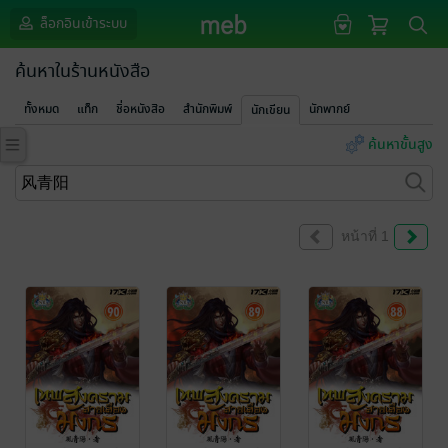
ล็อกอินเข้าระบบ
ค้นหาในร้านหนังสือ
ทั้งหมด
แท็ก
ชื่อหนังสือ
สำนักพิมพ์
นักพากย์
นักเขียน
ค้นหาขั้นสูง
หน้าที่ 1