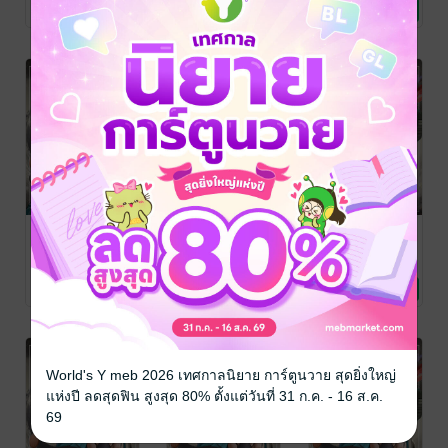
นิยายแฟนตาซี
นิยายแฟนตาซี
นิยายแฟนตาซี
No Rating
No Rating
No Rating
พู่กันเนรมิต เล่ม
พู่กันเนรมิต เล่ม
พู่กันเนรมิต เล่ม
13
12
11
鬼十郎
/ Newnovel
鬼十郎
/ Newnovel
鬼十郎
/ Newnovel
นิยายแฟนตาซี
นิยายแฟนตาซี
นิยายแฟนตาซี
No Rating
No Rating
No Rating
World's Y meb 2026 เทศกาลนิยาย การ์ตูนวาย สุดยิ่งใหญ่
แห่งปี ลดสุดฟิน สูงสุด 80% ตั้งแต่วันที่ 31 ก.ค. - 16 ส.ค.
69