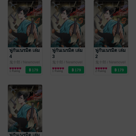
พู่กันเนรมิต เล่ม
พู่กันเนรมิต เล่ม
พู่กันเนรมิต เล่ม
4
3
2
鬼十郎
/ Newnovel
鬼十郎
/ Newnovel
鬼十郎
/ Newnovel
นิยายแฟนตาซี
นิยายแฟนตาซี
นิยายแฟนตาซี
1 Rating
1 Rating
2 Rating
พู่กันเนรมิต เล่ม