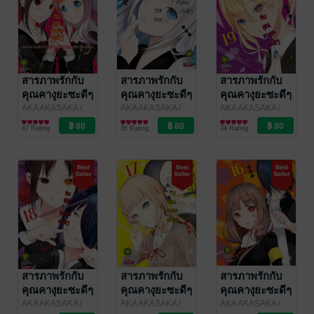
สารภาพรักกับ
สารภาพรักกับ
สารภาพรักกับ
คุณคางุยะซะดีๆ
คุณคางุยะซะดีๆ
คุณคางุยะซะดีๆ
~สงคราม
~สงคราม
~สงคราม
AKA AKASAKA
/
AKA AKASAKA
/
AKA AKASAKA
/
LUCKPIM
การ์ตูนทั่วไป
LUCKPIM
การ์ตูนทั่วไป
LUCKPIM
การ์ตูนทั่วไป
ประสาทความ
ประสาทความ
ประสาทความ
47 Rating
36 Rating
34 Rating
Publishing
Publishing
Publishing
รักของเหล่า
รักของเหล่า
รักของเหล่า
อัจฉริยะ~ 22
อัจฉริยะ~ 21
อัจฉริยะ~ 19
สารภาพรักกับ
สารภาพรักกับ
สารภาพรักกับ
คุณคางุยะซะดีๆ
คุณคางุยะซะดีๆ
คุณคางุยะซะดีๆ
~สงคราม
~สงคราม
~สงคราม
AKA AKASAKA
/
AKA AKASAKA
/
AKA AKASAKA
/