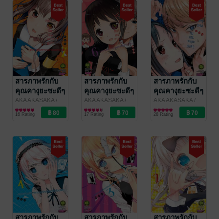
สารภาพรักกับ
สารภาพรักกับ
สารภาพรักกับ
คุณคางุยะซะดีๆ
คุณคางุยะซะดีๆ
คุณคางุยะซะดีๆ
~สงคราม
~สงคราม
~สงคราม
AKA AKASAKA
/
AKA AKASAKA
/
AKA AKASAKA
/
LUCKPIM
การ์ตูนทั่วไป
LUCKPIM
การ์ตูนทั่วไป
LUCKPIM
การ์ตูนทั่วไป
ประสาทความ
ประสาทความ
ประสาทความ
16 Rating
17 Rating
28 Rating
Publishing
Publishing
Publishing
รักของเหล่า
รักของเหล่า
รักของเหล่า
อัจฉริยะ~ 7
อัจฉริยะ~ 6
อัจฉริยะ~ 5
สารภาพรักกับ
สารภาพรักกับ
สารภาพรักกับ