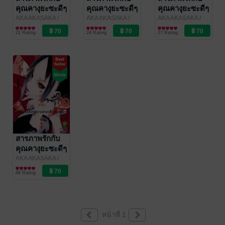
คุณคางุยะซะดีๆ
คุณคางุยะซะดีๆ
คุณคางุยะซะดีๆ
~สงคราม
~สงคราม
~สงคราม
AKA AKASAKA
/
AKA AKASAKA
/
AKA AKASAKA
/
LUCKPIM
การ์ตูนทั่วไป
LUCKPIM
การ์ตูนทั่วไป
LUCKPIM
การ์ตูนทั่วไป
ประสาทความ
ประสาทความ
ประสาทความ
21 Rating
24 Rating
27 Rating
Publishing
Publishing
Publishing
รักของเหล่า
รักของเหล่า
รักของเหล่า
อัจฉริยะ~ 4
อัจฉริยะ~ 3
อัจฉริยะ~ 2
สารภาพรักกับ
คุณคางุยะซะดีๆ
~สงคราม
AKA AKASAKA
/
LUCKPIM
การ์ตูนทั่วไป
ประสาทความ
48 Rating
Publishing
รักของเหล่า
อัจฉริยะ~ 1
หน้าที่ 1