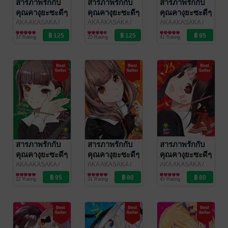
สารภาพรักกับ
สารภาพรักกับ
สารภาพรักกับ
คุณคางุยะซะดีๆ
คุณคางุยะซะดีๆ
คุณคางุยะซะดีๆ
~สงคราม
~สงคราม
~สงคราม
AKA AKASAKA
/
AKA AKASAKA
/
AKA AKASAKA
/
LUCKPIM
การ์ตูนทั่วไป
LUCKPIM
การ์ตูนทั่วไป
LUCKPIM
การ์ตูนทั่วไป
ประสาทความ
ประสาทความ
ประสาทความ
37 Rating
25 Rating
41 Rating
Publishing
Publishing
Publishing
รักของเหล่า
รักของเหล่า
รักของเหล่า
อัจฉริยะ~ 28
อัจฉริยะ~ 27
อัจฉริยะ~ 26
(จบ)
สารภาพรักกับ
สารภาพรักกับ
สารภาพรักกับ
คุณคางุยะซะดีๆ
คุณคางุยะซะดีๆ
คุณคางุยะซะดีๆ
~สงคราม
~สงคราม
~สงคราม
AKA AKASAKA
/
AKA AKASAKA
/
AKA AKASAKA
/
LUCKPIM
การ์ตูนทั่วไป
LUCKPIM
การ์ตูนทั่วไป
LUCKPIM
การ์ตูนทั่วไป
ประสาทความ
ประสาทความ
ประสาทความ
22 Rating
31 Rating
45 Rating
Publishing
Publishing
Publishing
รักของเหล่า
รักของเหล่า
รักของเหล่า
อัจฉริยะ~ 25
อัจฉริยะ~ 24
อัจฉริยะ~ 23