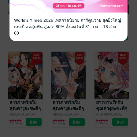
สารภาพรักกับ
สารภาพรักกับ
สารภาพรักกับ
World's Y meb 2026 เทศกาลนิยาย การ์ตูนวาย สุดยิ่งใหญ่
คุณคางุยะซะดีๆ
คุณคางุยะซะดีๆ
คุณคางุยะซะดีๆ
แห่งปี ลดสุดฟิน สูงสุด 80% ตั้งแต่วันที่ 31 ก.ค. - 16 ส.ค.
~สงคราม
~สงคราม
~สงคราม
AKA AKASAKA
/
AKA AKASAKA
/
AKA AKASAKA
/
69
LUCKPIM
การ์ตูนทั่วไป
LUCKPIM
การ์ตูนทั่วไป
LUCKPIM
การ์ตูนทั่วไป
ประสาทความ
ประสาทความ
ประสาทความ
51 Rating
62 Rating
24 Rating
Publishing
Publishing
Publishing
รักของเหล่า
รักของเหล่า
รักของเหล่า
อัจฉริยะ~ 20
อัจฉริยะ~ 12
อัจฉริยะ~ 11
สารภาพรักกับ
สารภาพรักกับ
สารภาพรักกับ
คุณคางุยะซะดีๆ
คุณคางุยะซะดีๆ
คุณคางุยะซะดีๆ
~สงคราม
~สงคราม
~สงคราม
AKA AKASAKA
/
AKA AKASAKA
/
AKA AKASAKA
/
LUCKPIM
การ์ตูนทั่วไป
LUCKPIM
การ์ตูนทั่วไป
LUCKPIM
การ์ตูนทั่วไป
ประสาทความ
ประสาทความ
ประสาทความ
23 Rating
14 Rating
15 Rating
Publishing
Publishing
Publishing
รักของเหล่า
รักของเหล่า
รักของเหล่า
อัจฉริยะ~ 10
อัจฉริยะ~ 9
อัจฉริยะ~ 8