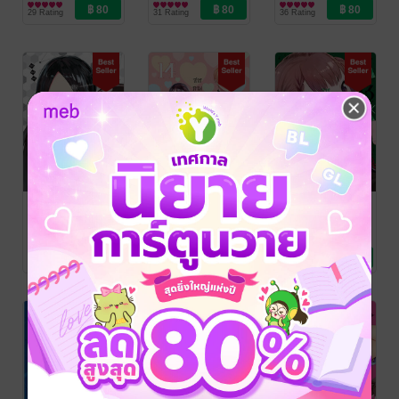
LUCKPIM
การ์ตูนทั่วไป
LUCKPIM
การ์ตูนทั่วไป
LUCKPIM
การ์ตูนทั่วไป
ประสาทความ
ประสาทความ
ประสาทความ
29 Rating
31 Rating
36 Rating
Publishing
Publishing
Publishing
รักของเหล่า
รักของเหล่า
รักของเหล่า
อัจฉริยะ~ 18
อัจฉริยะ~ 17
อัจฉริยะ~ 16
สารภาพรักกับ
สารภาพรักกับ
สารภาพรักกับ
คุณคางุยะซะดีๆ
คุณคางุยะซะดีๆ
คุณคางุยะซะดีๆ
~สงคราม
~สงคราม
~สงคราม
AKA AKASAKA
/
AKA AKASAKA
/
AKA AKASAKA
/
LUCKPIM
การ์ตูนทั่วไป
LUCKPIM
การ์ตูนทั่วไป
LUCKPIM
การ์ตูนทั่วไป
ประสาทความ
ประสาทความ
ประสาทความ
39 Rating
34 Rating
21 Rating
Publishing
Publishing
Publishing
รักของเหล่า
รักของเหล่า
รักของเหล่า
อัจฉริยะ~ 15
อัจฉริยะ~ 14
อัจฉริยะ~ 13