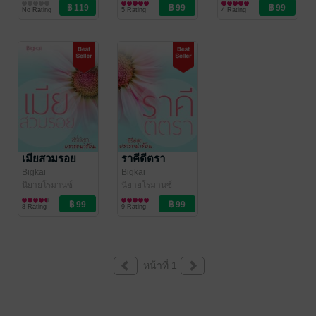
นิยายรัก
นิยายโรมานซ์
No Rating
5 Rating
4 Rating
เมียสวมรอย
ราคีตีตรา
Bigkai
Bigkai
นิยายโรมานซ์
นิยายโรมานซ์
8 Rating
9 Rating
หน้าที่ 1