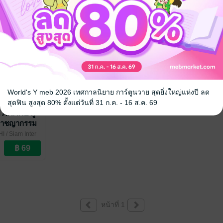
World's Y meb 2026 เทศกาลนิยาย การ์ตูนวาย สุดยิ่งใหญ่แห่งปี ลด
สุดฟิน สูงสุด 80% ตั้งแต่วันที่ 31 ก.ค. - 16 ส.ค. 69
AKANE ผู้
าอาชญากรรม
HI
/ Siam Inter
หน้าที่ 1