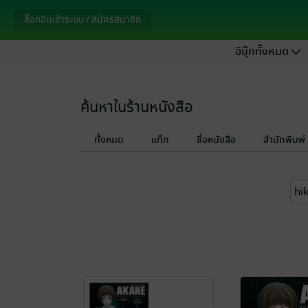
ล็อกอินเข้าระบบ / สมัครสมาชิก
อีบุ๊กทั้งหมด
ค้นหาในร้านหนังสือ
ทั้งหมด
แท็ก
ชื่อหนังสือ
สำนักพิมพ์