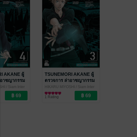
 AKANE ผู้
TSUNEMORI AKANE ผู้
าอาชญากรรม
ตรวจการ ล่าอาชญากรรม
เล่ม 3
SHI
/ Siam Inter
HIKARU MIYOSHI
/ Siam Inter
Comics
การ์ตูนทั่วไป
1 Rating