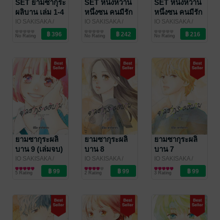
SET ยามซากุระ
SET หนึ่งหวาน
SET หนึ่งหวาน
ผลิบาน เล่ม 1-4
หนึ่งซน คนมีรัก
หนึ่งซน คนมีรัก
เล่ม 7-12 (จบ)
เล่ม 1-6
IO SAKISAKA
/
IO SAKISAKA
/
IO SAKISAKA
/
Bongkoch
การ์ตูนผู้หญิง
Bongkoch
การ์ตูนผู้หญิง
Bongkoch
การ์ตูนผู้หญิง
No Rating
No Rating
No Rating
Publishing
Publishing
Publishing
ยามซากุระผลิ
ยามซากุระผลิ
ยามซากุระผลิ
บาน 9 (เล่มจบ)
บาน 8
บาน 7
IO SAKISAKA
/
IO SAKISAKA
/
IO SAKISAKA
/
Bongkoch
การ์ตูนผู้หญิง
Bongkoch
การ์ตูนผู้หญิง
Bongkoch
การ์ตูนผู้หญิง
5 Rating
2 Rating
3 Rating
Publishing
Publishing
Publishing