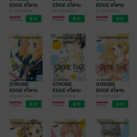
EDGE สโตรบ
EDGE สโตรบ
EDGE สโตรบ
เอดจ์ 10 (เล่ม
เอดจ์ 9
เอดจ์ 8
IO SAKISAKA
/
IO SAKISAKA
/
IO SAKISAKA
/
Bongkoch
การ์ตูนผู้หญิง
Bongkoch
การ์ตูนผู้หญิง
Bongkoch
การ์ตูนผู้หญิง
จบ)
16 Rating
4 Rating
4 Rating
Publishing
Publishing
Publishing
STROBE
STROBE
STROBE
EDGE สโตรบ
EDGE สโตรบ
EDGE สโตรบ
เอดจ์ 7
เอดจ์ 6
เอดจ์ 5
IO SAKISAKA
/
IO SAKISAKA
/
IO SAKISAKA
/
Bongkoch
การ์ตูนผู้หญิง
Bongkoch
การ์ตูนผู้หญิง
Bongkoch
การ์ตูนผู้หญิง
4 Rating
4 Rating
5 Rating
Publishing
Publishing
Publishing