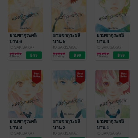
ยามซากุระผลิ
ยามซากุระผลิ
ยามซากุระผลิ
บาน 6
บาน 5
บาน 4
IO SAKISAKA
/
IO SAKISAKA
/
IO SAKISAKA
/
Bongkoch
การ์ตูนผู้หญิง
Bongkoch
การ์ตูนผู้หญิง
Bongkoch
การ์ตูนผู้หญิง
4 Rating
2 Rating
4 Rating
Publishing
Publishing
Publishing
ยามซากุระผลิ
ยามซากุระผลิ
ยามซากุระผลิ
บาน 3
บาน 2
บาน 1
IO SAKISAKA
/
IO SAKISAKA
/
IO SAKISAKA
/