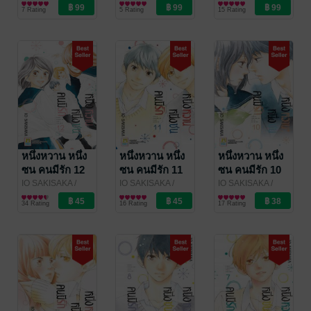
Bongkoch
การ์ตูนผู้หญิง
Bongkoch
การ์ตูนผู้หญิง
Bongkoch
การ์ตูนผู้หญิง
7 Rating
5 Rating
15 Rating
Publishing
Publishing
Publishing
หนึ่งหวาน หนึ่ง
หนึ่งหวาน หนึ่ง
หนึ่งหวาน หนึ่ง
ซน คนมีรัก 12
ซน คนมีรัก 11
ซน คนมีรัก 10
(เล่มจบ)
IO SAKISAKA
/
IO SAKISAKA
/
IO SAKISAKA
/
Bongkoch
การ์ตูนผู้หญิง
Bongkoch
การ์ตูนผู้หญิง
Bongkoch
การ์ตูนผู้หญิง
34 Rating
16 Rating
17 Rating
Publishing
Publishing
Publishing