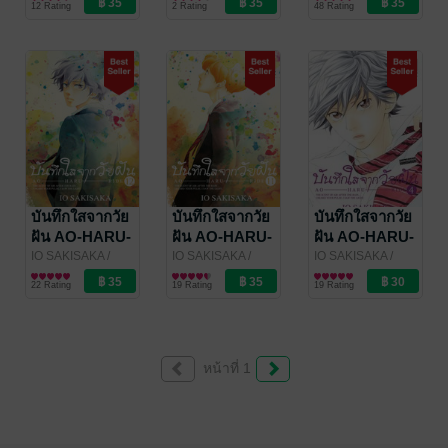
12 Rating
2 Rating
48 Rating
Publishing
Publishing
Publishing
บันทึกใสจากวัย
บันทึกใสจากวัย
บันทึกใสจากวัย
ฝัน AO-HARU-
ฝัน AO-HARU-
ฝัน AO-HARU-
RIDE 12
RIDE 11
RIDE 4
IO SAKISAKA
/
IO SAKISAKA
/
IO SAKISAKA
/
Bongkoch
การ์ตูนผู้หญิง
Bongkoch
การ์ตูนผู้หญิง
Bongkoch
การ์ตูนผู้หญิง
22 Rating
19 Rating
19 Rating
Publishing
Publishing
Publishing
หน้าที่ 1