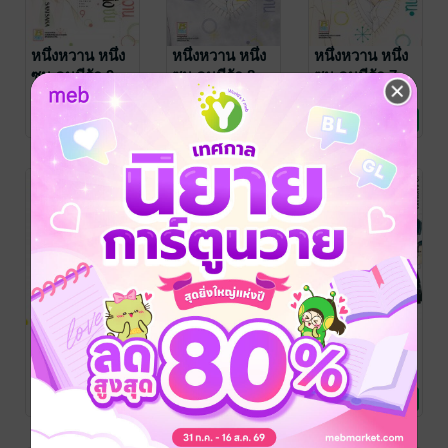
หนึ่งหวาน หนึ่ง
หนึ่งหวาน หนึ่ง
หนึ่งหวาน หนึ่ง
ซน คนมีรัก 9
ซน คนมีรัก 8
ซน คนมีรัก 7
IO SAKISAKA
/
IO SAKISAKA
/
IO SAKISAKA
/
Bongkoch
การ์ตูนผู้หญิง
Bongkoch
การ์ตูนผู้หญิง
Bongkoch
การ์ตูนผู้หญิง
17 Rating
19 Rating
15 Rating
Publishing
Publishing
Publishing
หนึ่งหวาน หนึ่ง
หนึ่งหวาน หนึ่ง
หนึ่งหวาน หนึ่ง
ซน คนมีรัก 6
ซน คนมีรัก 5
ซน คนมีรัก 4
IO SAKISAKA
/
IO SAKISAKA
/
IO SAKISAKA
/
Bongkoch
การ์ตูนผู้หญิง
Bongkoch
การ์ตูนผู้หญิง
Bongkoch
การ์ตูนผู้หญิง
15 Rating
18 Rating
13 Rating
Publishing
Publishing
Publishing