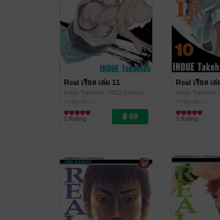
Real เรียล เล่ม 11
Real เรียล เล่
Inoue Takehiko
/ NED Comics
Inoue Takehiko
/
การ์ตูนทั่วไป
การ์ตูนทั่วไป
2 Rating
3 Rating