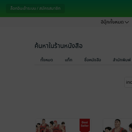
ล็อกอินเข้าระบบ / สมัครสมาชิก
อีบุ๊กทั้งหมด
ค้นหาในร้านหนังสือ
ทั้งหมด
แท็ก
ชื่อหนังสือ
สำนักพิมพ์