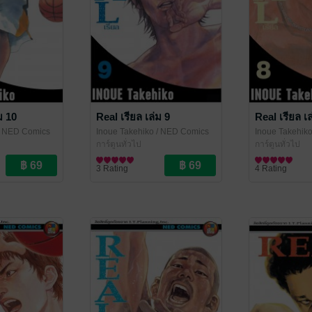
ม 10
Real เรียล เล่ม 9
Real เรียล เล
 NED Comics
Inoue Takehiko
/ NED Comics
Inoue Takehik
การ์ตูนทั่วไป
การ์ตูนทั่วไป
3 Rating
4 Rating