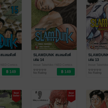
แลมดังค์
SLAMDUNK สแลมดังค์
SLAMDUNK 
เล่ม 14
เล่ม 13
 NED Comics
Inoue Takehiko
/ NED Comics
Inoue Takehik
การ์ตูนทั่วไป
การ์ตูนทั่วไป
No Rating
No Rating