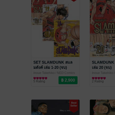
SET SLAMDUNK สแล
SLAMDUNK ส
มดังค์ เล่ม 1-20 (จบ)
เล่ม 20 (จบ)
Inoue Takehiko
/ NED Comics
Inoue Takehiko
/
การ์ตูนทั่วไป
การ์ตูนทั่วไป
5 Rating
2 Rating