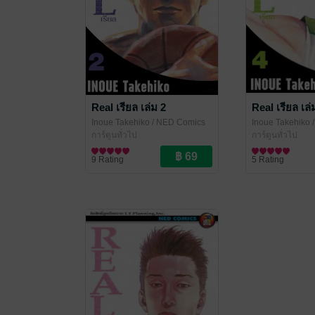
Real เรียล เล่ม 2
Real เรียล เล่
Inoue Takehiko
/ NED Comics
Inoue Takehiko
/
การ์ตูนทั่วไป
การ์ตูนทั่วไป
9 Rating
5 Rating