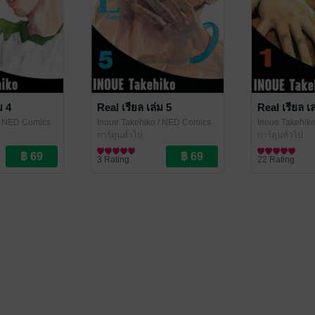
ม 4
Real เรียล เล่ม 5
Real เรียล เล
 NED Comics
Inoue Takehiko
/ NED Comics
Inoue Takehik
การ์ตูนทั่วไป
การ์ตูนทั่วไป
3 Rating
22 Rating