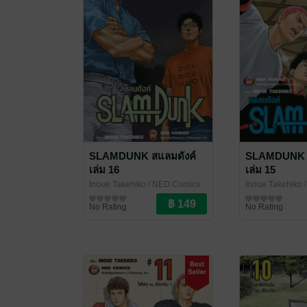
SLAMDUNK สแลมดังค์
SLAMDUNK ส
เล่ม 16
เล่ม 15
Inoue Takehiko
/ NED Comics
Inoue Takehiko
/
การ์ตูนทั่วไป
การ์ตูนทั่วไป
No Rating
No Rating