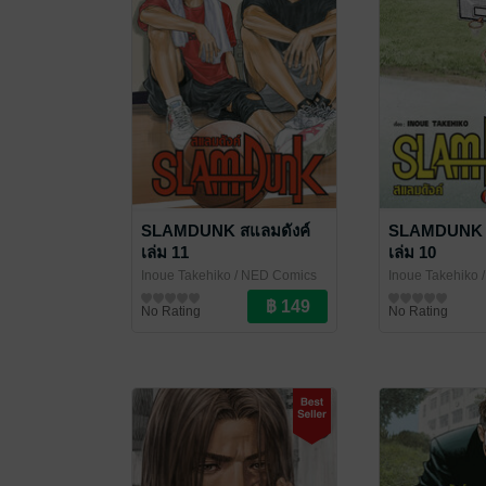
SLAMDUNK สแลมดังค์
SLAMDUNK ส
เล่ม 11
เล่ม 10
Inoue Takehiko
/ NED Comics
Inoue Takehiko
/
การ์ตูนทั่วไป
การ์ตูนทั่วไป
No Rating
No Rating