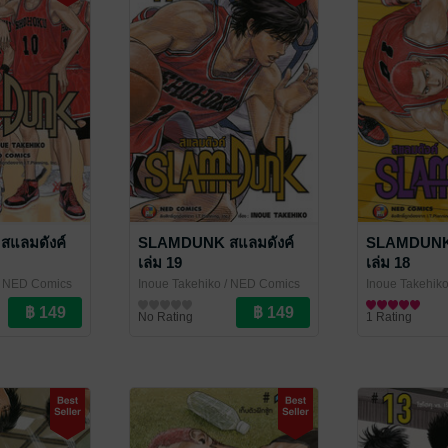
แลมดังค์
SLAMDUNK สแลมดังค์
SLAMDUNK 
เล่ม 19
เล่ม 18
 NED Comics
Inoue Takehiko
/ NED Comics
Inoue Takehik
การ์ตูนทั่วไป
การ์ตูนทั่วไป
No Rating
1 Rating