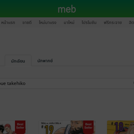
หน้าแรก
ขายดี
ใหม่มาแรง
มาใหม่
โปรโมชัน
ฟรีกระจาย
ฮิต
นักพากย์
นักเขียน