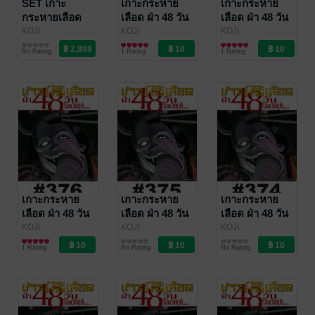
SET เกาะ
เกาะกระหาย
เกาะกระหาย
กระหายเลือด
เลือด ฝ่า 48 วัน
เลือด ฝ่า 48 วัน
ฝ่า 48 วันโลก
โลกวิกฤต - EP
โลกวิกฤต - EP
KOJI
KOJI
KOJI
MATSUMOTO
การ์ตูนทั่วไป
/
MATSUMOTO
การ์ตูนรายตอน
/
MATSUMOTO
การ์ตูนรายตอน
/
วิกฤต เล่ม 1-42
378
377
No Rating
1 Rating
1 Rating
Vibulkij Publishing
Vibulkij Publishing
Vibulkij Publishing
(จบ)
เกาะกระหาย
เกาะกระหาย
เกาะกระหาย
เลือด ฝ่า 48 วัน
เลือด ฝ่า 48 วัน
เลือด ฝ่า 48 วัน
โลกวิกฤต - EP
โลกวิกฤต - EP
โลกวิกฤต - EP
KOJI
KOJI
KOJI
MATSUMOTO
การ์ตูนรายตอน
/
MATSUMOTO
การ์ตูนรายตอน
/
MATSUMOTO
การ์ตูนรายตอน
/
376
375
374
1 Rating
No Rating
No Rating
Vibulkij Publishing
Vibulkij Publishing
Vibulkij Publishing