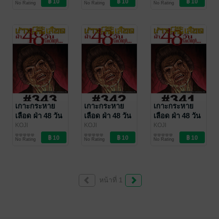
No Rating
No Rating
No Rating
Vibulkij Publishing
Vibulkij Publishing
Vibulkij Publishing
เกาะกระหาย
เกาะกระหาย
เกาะกระหาย
เลือด ฝ่า 48 วัน
เลือด ฝ่า 48 วัน
เลือด ฝ่า 48 วัน
โลกวิกฤต - EP
โลกวิกฤต - EP
โลกวิกฤต - EP
KOJI
KOJI
KOJI
MATSUMOTO
การ์ตูนรายตอน
/
MATSUMOTO
การ์ตูนรายตอน
/
MATSUMOTO
การ์ตูนรายตอน
/
343
342
341
No Rating
No Rating
No Rating
Vibulkij Publishing
Vibulkij Publishing
Vibulkij Publishing
หน้าที่ 1