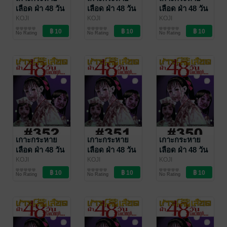
เลือด ฝ่า 48 วัน
เลือด ฝ่า 48 วัน
เลือด ฝ่า 48 วัน
โลกวิกฤต - EP
โลกวิกฤต - EP
โลกวิกฤต - EP
KOJI
KOJI
KOJI
MATSUMOTO
การ์ตูนรายตอน
/
MATSUMOTO
การ์ตูนรายตอน
/
MATSUMOTO
การ์ตูนรายตอน
/
355
354
353
No Rating
No Rating
No Rating
Vibulkij Publishing
Vibulkij Publishing
Vibulkij Publishing
เกาะกระหาย
เกาะกระหาย
เกาะกระหาย
เลือด ฝ่า 48 วัน
เลือด ฝ่า 48 วัน
เลือด ฝ่า 48 วัน
โลกวิกฤต - EP
โลกวิกฤต - EP
โลกวิกฤต - EP
KOJI
KOJI
KOJI
MATSUMOTO
การ์ตูนรายตอน
/
MATSUMOTO
การ์ตูนรายตอน
/
MATSUMOTO
การ์ตูนรายตอน
/
352
351
350
No Rating
No Rating
No Rating
Vibulkij Publishing
Vibulkij Publishing
Vibulkij Publishing