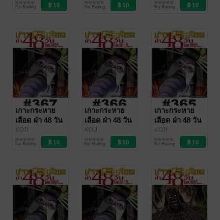
MATSUMOTO
การ์ตูนรายตอน
/
MATSUMOTO
การ์ตูนรายตอน
/
MATSUMOTO
การ์ตูนรายตอน
/
370
369
368
No Rating
No Rating
No Rating
Vibulkij Publishing
Vibulkij Publishing
Vibulkij Publishing
เกาะกระหาย
เกาะกระหาย
เกาะกระหาย
เลือด ฝ่า 48 วัน
เลือด ฝ่า 48 วัน
เลือด ฝ่า 48 วัน
โลกวิกฤต - EP
โลกวิกฤต - EP
โลกวิกฤต - EP
KOJI
KOJI
KOJI
MATSUMOTO
การ์ตูนรายตอน
/
MATSUMOTO
การ์ตูนรายตอน
/
MATSUMOTO
การ์ตูนรายตอน
/
367
366
365
No Rating
No Rating
No Rating
Vibulkij Publishing
Vibulkij Publishing
Vibulkij Publishing