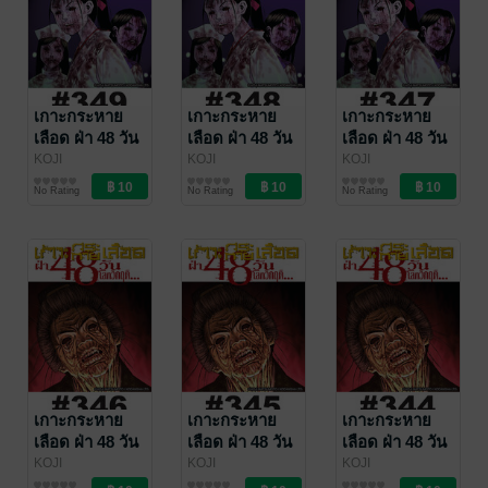
เกาะกระหาย
เกาะกระหาย
เกาะกระหาย
เลือด ฝ่า 48 วัน
เลือด ฝ่า 48 วัน
เลือด ฝ่า 48 วัน
โลกวิกฤต - EP
โลกวิกฤต - EP
โลกวิกฤต - EP
KOJI
KOJI
KOJI
MATSUMOTO
การ์ตูนรายตอน
/
MATSUMOTO
การ์ตูนรายตอน
/
MATSUMOTO
การ์ตูนรายตอน
/
349
348
347
No Rating
No Rating
No Rating
Vibulkij Publishing
Vibulkij Publishing
Vibulkij Publishing
เกาะกระหาย
เกาะกระหาย
เกาะกระหาย
เลือด ฝ่า 48 วัน
เลือด ฝ่า 48 วัน
เลือด ฝ่า 48 วัน
โลกวิกฤต - EP
โลกวิกฤต - EP
โลกวิกฤต - EP
KOJI
KOJI
KOJI
MATSUMOTO
การ์ตูนรายตอน
/
MATSUMOTO
การ์ตูนรายตอน
/
MATSUMOTO
การ์ตูนรายตอน
/
346
345
344