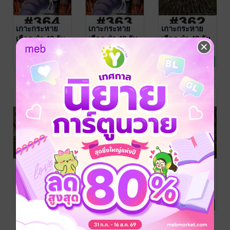
เกาะกระหาย
เกาะกระหาย
เกาะกระหาย
เลือด ฝ่า 48 วัน
เลือด ฝ่า 48 วัน
เลือด ฝ่า 48 วัน
โลกวิกฤต - EP
โลกวิกฤต - EP
โลกวิกฤต - EP
KOJI
KOJI
KOJI
MATSUMOTO
การ์ตูนรายตอน
/
MATSUMOTO
การ์ตูนรายตอน
/
MATSUMOTO
การ์ตูนรายตอน
/
364
363
362
No Rating
No Rating
No Rating
Vibulkij Publishing
Vibulkij Publishing
Vibulkij Publishing
เกาะกระหาย
เกาะกระหาย
เกาะกระหาย
เลือด ฝ่า 48 วัน
เลือด ฝ่า 48 วัน
เลือด ฝ่า 48 วัน
โลกวิกฤต - EP
โลกวิกฤต - EP
โลกวิกฤต - EP
KOJI
KOJI
KOJI
MATSUMOTO
การ์ตูนรายตอน
/
MATSUMOTO
การ์ตูนรายตอน
/
MATSUMOTO
การ์ตูนรายตอน
/
361
360
359
No Rating
No Rating
No Rating
Vibulkij Publishing
Vibulkij Publishing
Vibulkij Publishing