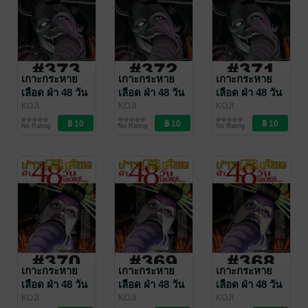
เกาะกระหาย
เกาะกระหาย
เกาะกระหาย
เลือด ฝ่า 48 วัน
เลือด ฝ่า 48 วัน
เลือด ฝ่า 48 วัน
โลกวิกฤต - EP
โลกวิกฤต - EP
โลกวิกฤต - EP
KOJI
KOJI
KOJI
MATSUMOTO
การ์ตูนรายตอน
/
MATSUMOTO
การ์ตูนรายตอน
/
MATSUMOTO
การ์ตูนรายตอน
/
373
372
371
No Rating
No Rating
No Rating
Vibulkij Publishing
Vibulkij Publishing
Vibulkij Publishing
เกาะกระหาย
เกาะกระหาย
เกาะกระหาย
เลือด ฝ่า 48 วัน
เลือด ฝ่า 48 วัน
เลือด ฝ่า 48 วัน
โลกวิกฤต - EP
โลกวิกฤต - EP
โลกวิกฤต - EP
KOJI
KOJI
KOJI