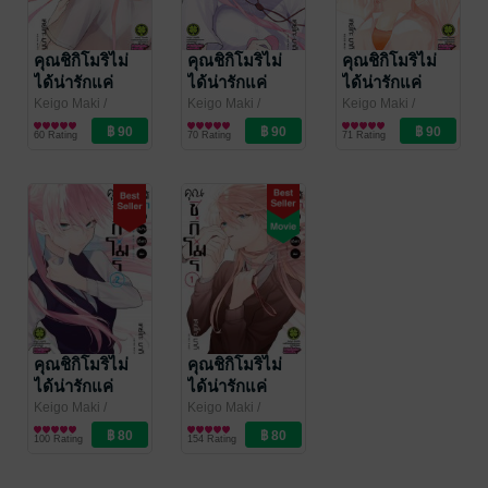
คุณชิกิโมริไม่
คุณชิกิโมริไม่
คุณชิกิโมริไม่
ได้น่ารักแค่
ได้น่ารักแค่
ได้น่ารักแค่
อย่างเดียวนะ 5
อย่างเดียวนะ 4
อย่างเดียวนะ 3
Keigo Maki
/
Keigo Maki
/
Keigo Maki
/
LUCKPIM
การ์ตูนทั่วไป
LUCKPIM
การ์ตูนทั่วไป
LUCKPIM
การ์ตูนทั่วไป
60 Rating
70 Rating
71 Rating
Publishing
Publishing
Publishing
คุณชิกิโมริไม่
คุณชิกิโมริไม่
ได้น่ารักแค่
ได้น่ารักแค่
อย่างเดียวนะ 2
อย่างเดียวนะ 1
Keigo Maki
/
Keigo Maki
/
LUCKPIM
การ์ตูนทั่วไป
LUCKPIM
การ์ตูนทั่วไป
100 Rating
154 Rating
Publishing
Publishing