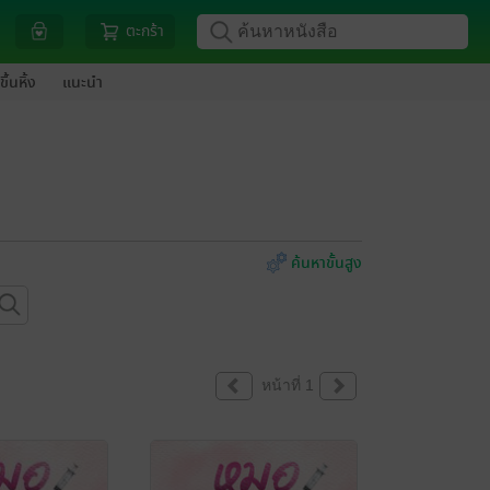
ตะกร้า
ขึ้นหิ้ง
แนะนำ
ค้นหาขั้นสูง
หน้าที่ 1