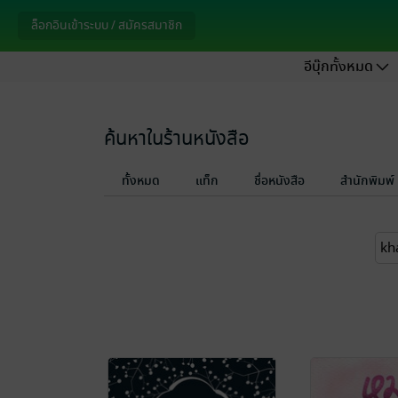
ล็อกอินเข้าระบบ / สมัครสมาชิก
อีบุ๊กทั้งหมด
ค้นหาในร้านหนังสือ
ทั้งหมด
แท็ก
ชื่อหนังสือ
สำนักพิมพ์