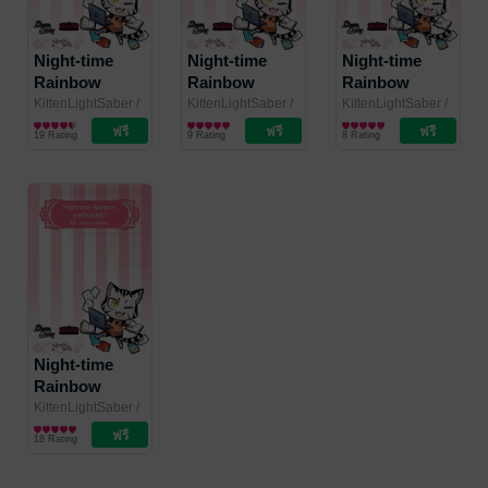
Night-time
Night-time
Night-time
Rainbow
Rainbow
Rainbow
ภารกิจจันทรา
ภารกิจจันทรา
ภารกิจจันทรา
KittenLightSaber
/
KittenLightSaber
/
KittenLightSaber
/
Punica The Dream
นิยายแฟนตาซี
Punica The Dream
นิยายแฟนตาซี
Punica The Dream
นิยายแฟนตาซี
บทที่ 4 (EPUB)
บทที่ 3 (EPUB)
บทที่ 2 (EPUB)
19 Rating
9 Rating
8 Rating
Catcher
Catcher
Catcher
Night-time
Rainbow
ภารกิจจันทรา
KittenLightSaber
/
Punica The Dream
นิยายแฟนตาซี
บทที่ 1 (EPUB)
18 Rating
Catcher