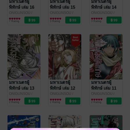
มหาเนตรผู้
มหาเนตรผู้
มหาเนตรผู้
พิทักษ์ เล่ม 16
พิทักษ์ เล่ม 15
พิทักษ์ เล่ม 14
(จบ)
ONIGUNSOU
/
ONIGUNSOU
/
ONIGUNSOU
/
NED Comics
การ์ตูนทั่วไป
NED Comics
การ์ตูนทั่วไป
NED Comics
การ์ตูนทั่วไป
7 Rating
3 Rating
3 Rating
มหาเนตรผู้
มหาเนตรผู้
มหาเนตรผู้
พิทักษ์ เล่ม 13
พิทักษ์ เล่ม 12
พิทักษ์ เล่ม 11
ONIGUNSOU
/
ONIGUNSOU
/
ONIGUNSOU
/
NED Comics
การ์ตูนทั่วไป
NED Comics
การ์ตูนทั่วไป
NED Comics
การ์ตูนทั่วไป
2 Rating
2 Rating
2 Rating