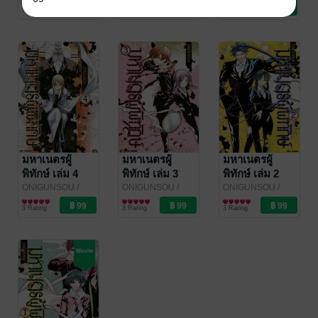
NED Comics
การ์ตูนทั่วไป
NED Comics
การ์ตูนทั่วไป
NED Comics
การ์ตูนทั่วไป
5 Rating
4 Rating
4 Rating
มหาเนตรผู้
มหาเนตรผู้
มหาเนตรผู้
พิทักษ์ เล่ม 4
พิทักษ์ เล่ม 3
พิทักษ์ เล่ม 2
ONIGUNSOU
/
ONIGUNSOU
/
ONIGUNSOU
/
NED Comics
การ์ตูนทั่วไป
NED Comics
การ์ตูนทั่วไป
NED Comics
การ์ตูนทั่วไป
3 Rating
3 Rating
3 Rating