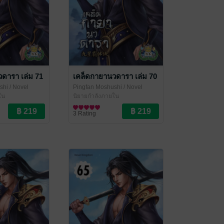
ดารา เล่ม 71
เคล็ดกายานวดารา เล่ม 70
shi
/ Novel
Pingfan Moshushi
/ Novel
sher
ใน
Kingdom Publisher
นิยายกำลังภายใน
3 Rating