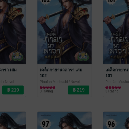
ารา เล่ม
เคล็ดกายานวดารา เล่ม
เคล็ดกายานว
102
101
hi
/ Novel
Pingfan Moshushi
/ Novel
Pingfan Moshu
her
น
Kingdom Publisher
นิยายกำลังภายใน
Kingdom Publi
นิยายกำลังภาย
3 Rating
3 Rating