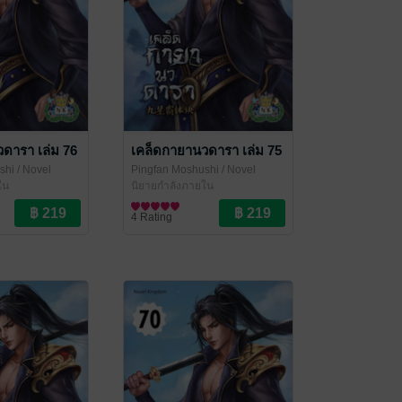
ดารา เล่ม 76
เคล็ดกายานวดารา เล่ม 75
shi
/ Novel
Pingfan Moshushi
/ Novel
sher
ใน
Kingdom Publisher
นิยายกำลังภายใน
4 Rating