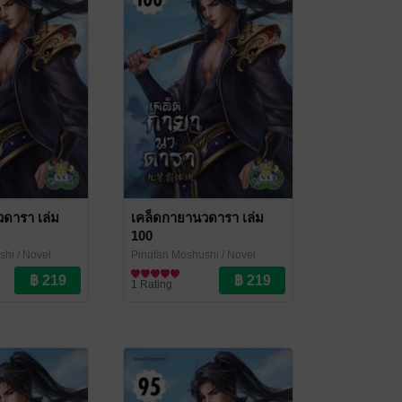
ดารา เล่ม
เคล็ดกายานวดารา เล่ม
100
shi
/ Novel
Pingfan Moshushi
/ Novel
sher
ใน
Kingdom Publisher
นิยายกำลังภายใน
1 Rating