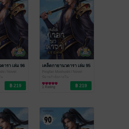
ดารา เล่ม 96
เคล็ดกายานวดารา เล่ม 95
shi
/ Novel
Pingfan Moshushi
/ Novel
sher
ใน
Kingdom Publisher
นิยายกำลังภายใน
1 Rating