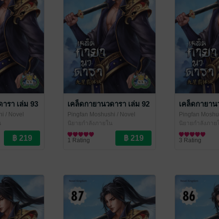
ารา เล่ม 93
เคล็ดกายานวดารา เล่ม 92
เคล็ดกายานว
hi
/ Novel
Pingfan Moshushi
/ Novel
Pingfan Moshu
her
น
Kingdom Publisher
นิยายกำลังภายใน
Kingdom Publi
นิยายกำลังภาย
1 Rating
3 Rating