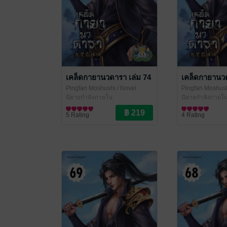
เคล็ดกายานวดารา เล่ม 74
เคล็ดกายานวด
Pingfan Moshushi
/ Novel
Pingfan Moshus
Kingdom Publisher
นิยายกำลังภายใน
Kingdom Publis
นิยายกำลังภายใ
5 Rating
4 Rating