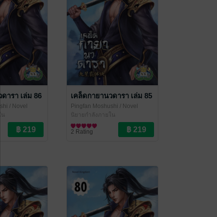
ดารา เล่ม 86
เคล็ดกายานวดารา เล่ม 85
shi
/ Novel
Pingfan Moshushi
/ Novel
sher
ใน
Kingdom Publisher
นิยายกำลังภายใน
2 Rating