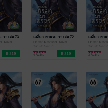
ารา เล่ม 73
เคล็ดกายานวดารา เล่ม 72
เคล็ดกายานว
hi
/ Novel
Pingfan Moshushi
/ Novel
Pingfan Moshu
her
น
Kingdom Publisher
นิยายกำลังภายใน
Kingdom Publi
นิยายกำลังภาย
4 Rating
3 Rating