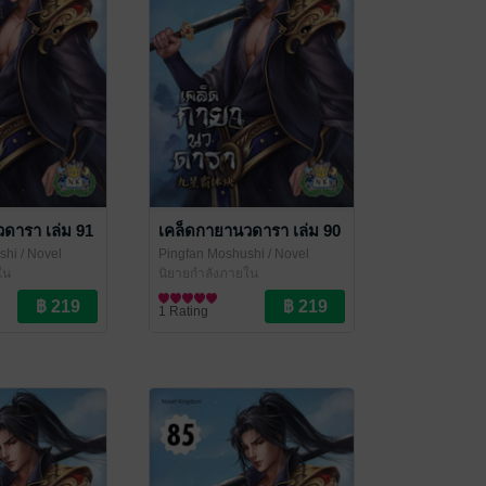
ดารา เล่ม 91
เคล็ดกายานวดารา เล่ม 90
shi
/ Novel
Pingfan Moshushi
/ Novel
sher
ใน
Kingdom Publisher
นิยายกำลังภายใน
1 Rating