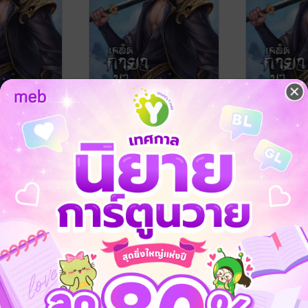
ารา เล่ม 88
เคล็ดกายานวดารา เล่ม 87
เคล็ดกายานว
hi
/ Novel
Pingfan Moshushi
/ Novel
Pingfan Moshu
her
น
Kingdom Publisher
นิยายกำลังภายใน
Kingdom Publi
นิยายกำลังภาย
4 Rating
5 Rating