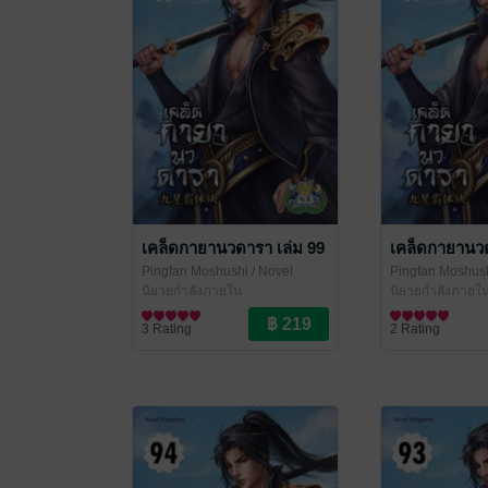
เคล็ดกายานวดารา เล่ม 99
เคล็ดกายานวด
Pingfan Moshushi
/ Novel
Pingfan Moshus
Kingdom Publisher
นิยายกำลังภายใน
Kingdom Publis
นิยายกำลังภายใ
3 Rating
2 Rating