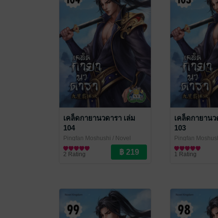
เคล็ดกายานวดารา เล่ม
เคล็ดกายานวด
104
103
Pingfan Moshushi
/ Novel
Pingfan Moshus
Kingdom Publisher
นิยายกำลังภายใน
Kingdom Publis
นิยายกำลังภายใ
2 Rating
1 Rating