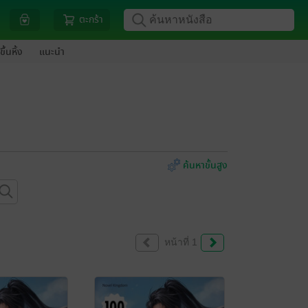
ตะกร้า
ขึ้นหิ้ง
แนะนำ
ค้นหาขั้นสูง
หน้าที่ 1