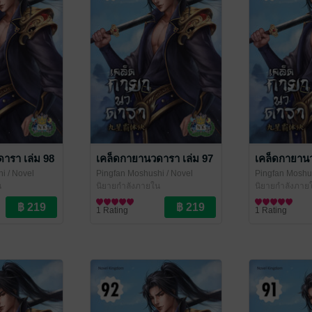
ารา เล่ม 98
เคล็ดกายานวดารา เล่ม 97
เคล็ดกายานว
hi
/ Novel
Pingfan Moshushi
/ Novel
Pingfan Moshu
her
น
Kingdom Publisher
นิยายกำลังภายใน
Kingdom Publi
นิยายกำลังภาย
1 Rating
1 Rating