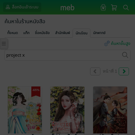
ล็อกอินเข้าระบบ
ค้นหาในร้านหนังสือ
ทั้งหมด
แท็ก
ชื่อหนังสือ
สำนักพิมพ์
นักพากย์
นักเขียน
ค้นหาขั้นสูง
หน้าที่ 1
-65%