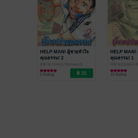
HELP MAN! ผู้ชายหัวใจ
HELP MAN! ผ
คุณธรรม! 2
คุณธรรม! 1
RIKI KUSAKA
/ Bongkoch
RIKI KUSAKA
/ 
Publishing
การ์ตูนทั่วไป
Publishing
การ์ตูนทั่วไป
5 Rating
16 Rating