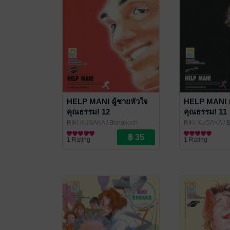
HELP MAN! ผู้ชายหัวใจ
HELP MAN! ผ
คุณธรรม! 12
คุณธรรม! 11
RIKI KUSAKA
/ Bongkoch
RIKI KUSAKA
/ 
Publishing
การ์ตูนทั่วไป
Publishing
การ์ตูนทั่วไป
1 Rating
1 Rating