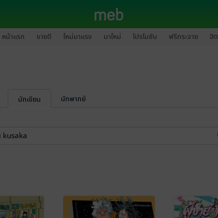
หน้าแรก
ขายดี
ใหม่มาแรง
มาใหม่
โปรโมชัน
ฟรีกระจาย
ฮิต
นักพากย์
นักเขียน