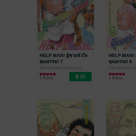
HELP MAN! ผู้ชายหัวใจ
HELP MAN! ผ
คุณธรรม! 7
คุณธรรม! 6
RIKI KUSAKA
/ Bongkoch
RIKI KUSAKA
/ 
Publishing
การ์ตูนทั่วไป
Publishing
การ์ตูนทั่วไป
1 Rating
1 Rating