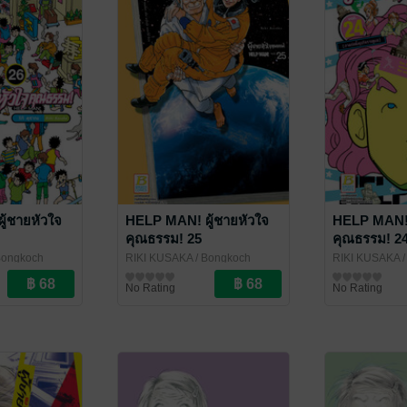
ู้ชายหัวใจ
HELP MAN! ผู้ชายหัวใจ
HELP MAN! 
คุณธรรม! 25
คุณธรรม! 2
Bongkoch
RIKI KUSAKA
/ Bongkoch
RIKI KUSAKA
/
Publishing
การ์ตูนทั่วไป
Publishing
การ์ตูนทั่วไป
No Rating
No Rating