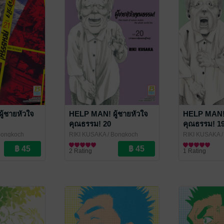
ู้ชายหัวใจ
HELP MAN! ผู้ชายหัวใจ
HELP MAN! 
คุณธรรม! 20
คุณธรรม! 1
Bongkoch
RIKI KUSAKA
/ Bongkoch
RIKI KUSAKA
/
Publishing
การ์ตูนทั่วไป
Publishing
การ์ตูนทั่วไป
2 Rating
1 Rating