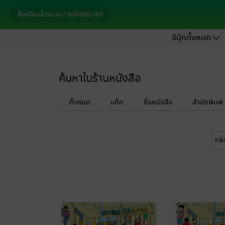
ล็อกอินเข้าระบบ / สมัครสมาชิก
อีบุ๊กทั้งหมด
ค้นหาในร้านหนังสือ
ทั้งหมด
แท็ก
ชื่อหนังสือ
สำนักพิมพ์