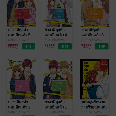
ยางามิคุงทำ
ยางามิคุงทำ
ยางามิคุงทำ
แสบอีกแล้ว 5
แสบอีกแล้ว 4
แสบอีกแล้ว 3
SAKI AIKAWA
/
SAKI AIKAWA
/
SAKI AIKAWA
/
Bongkoch
การ์ตูนผู้หญิง
Bongkoch
การ์ตูนผู้หญิง
Bongkoch
การ์ตูนผู้หญิง
1 Rating
1 Rating
1 Rating
Publishing
Publishing
Publishing
ยางามิคุงทำ
ยางามิคุงทำ
ตกหลุมรักนาย
แสบอีกแล้ว 2
แสบอีกแล้ว 1
วายร้ายสุดแสบ
13 (เล่มจบ)
SAKI AIKAWA
/
SAKI AIKAWA
/
SAKI AIKAWA
/