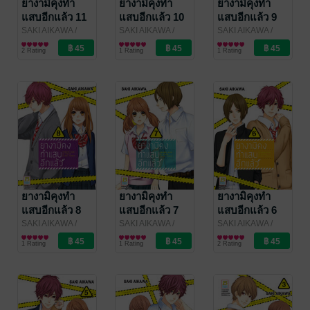
ยางามิคุงทำ
ยางามิคุงทำ
ยางามิคุงทำ
แสบอีกแล้ว 11
แสบอีกแล้ว 10
แสบอีกแล้ว 9
(เล่มจบ)
SAKI AIKAWA
/
SAKI AIKAWA
/
SAKI AIKAWA
/
Bongkoch
การ์ตูนผู้หญิง
Bongkoch
การ์ตูนผู้หญิง
Bongkoch
การ์ตูนผู้หญิง
2 Rating
1 Rating
1 Rating
Publishing
Publishing
Publishing
ยางามิคุงทำ
ยางามิคุงทำ
ยางามิคุงทำ
แสบอีกแล้ว 8
แสบอีกแล้ว 7
แสบอีกแล้ว 6
SAKI AIKAWA
/
SAKI AIKAWA
/
SAKI AIKAWA
/
Bongkoch
การ์ตูนผู้หญิง
Bongkoch
การ์ตูนผู้หญิง
Bongkoch
การ์ตูนผู้หญิง
1 Rating
1 Rating
2 Rating
Publishing
Publishing
Publishing