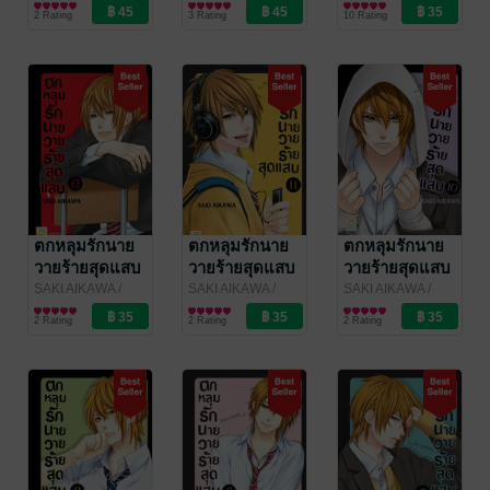
Bongkoch
การ์ตูนผู้หญิง
Bongkoch
การ์ตูนผู้หญิง
Bongkoch
การ์ตูนผู้หญิง
2 Rating
3 Rating
10 Rating
Publishing
Publishing
Publishing
ตกหลุมรักนาย
ตกหลุมรักนาย
ตกหลุมรักนาย
วายร้ายสุดแสบ
วายร้ายสุดแสบ
วายร้ายสุดแสบ
12
11
10
SAKI AIKAWA
/
SAKI AIKAWA
/
SAKI AIKAWA
/
Bongkoch
การ์ตูนผู้หญิง
Bongkoch
การ์ตูนผู้หญิง
Bongkoch
การ์ตูนผู้หญิง
2 Rating
2 Rating
2 Rating
Publishing
Publishing
Publishing