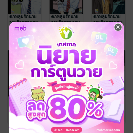
ตกหลุมรักนาย
ตกหลุมรักนาย
ตกหลุมรักนาย
วายร้ายสุดแสบ
วายร้ายสุดแสบ
วายร้ายสุดแสบ
9
8
7
SAKI AIKAWA
/
SAKI AIKAWA
/
SAKI AIKAWA
/
Bongkoch
การ์ตูนผู้หญิง
Bongkoch
การ์ตูนผู้หญิง
Bongkoch
การ์ตูนผู้หญิง
2 Rating
2 Rating
2 Rating
Publishing
Publishing
Publishing
ตกหลุมรักนาย
ตกหลุมรักนาย
ตกหลุมรักนาย
วายร้ายสุดแสบ
วายร้ายสุดแสบ
วายร้ายสุดแสบ
6
5
4
SAKI AIKAWA
/
SAKI AIKAWA
/
SAKI AIKAWA
/
Bongkoch
การ์ตูนผู้หญิง
Bongkoch
การ์ตูนผู้หญิง
Bongkoch
การ์ตูนผู้หญิง
2 Rating
2 Rating
2 Rating
Publishing
Publishing
Publishing