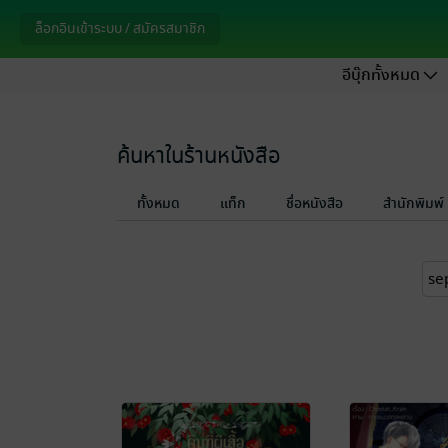
ล็อกอินเข้าระบบ / สมัครสมาชิก
อีบุ๊กทั้งหมด
ค้นหาในร้านหนังสือ
ทั้งหมด
แท็ก
ชื่อหนังสือ
สำนักพิมพ์