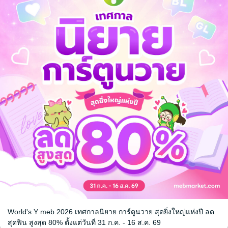
: The
ronicle
phire
/
ve / Yaoi
World's Y meb 2026 เทศกาลนิยาย การ์ตูนวาย สุดยิ่งใหญ่แห่งปี ลด
หน้าที่ 1
สุดฟิน สูงสุด 80% ตั้งแต่วันที่ 31 ก.ค. - 16 ส.ค. 69