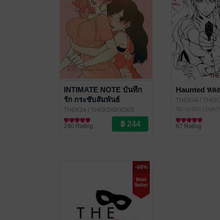
INTIMATE NOTE บันทึก
Haunted หลง
รัก กระชับสัมพันธ์
THEK34
/ THE
นิยาย Girl Love/Y
THEK34
/ THEK34BOOKS
นิยาย Girl Love/Yuri
240 Rating
67 Rating
-66%