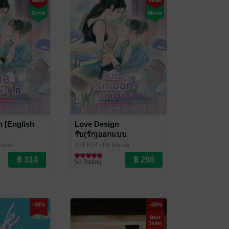
 [English
Love Design
รับ(รัก)ออกแบบ
house.
THEK34
/ lily house.
/Yuri
นิยาย Girl Love/Yuri
53 Rating
-39%
-48%