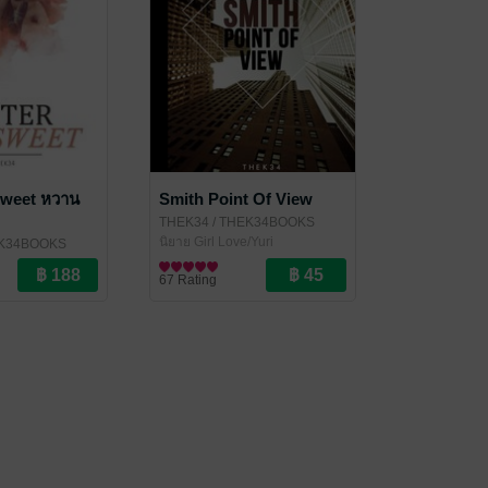
Sweet หวาน
Smith Point Of View
THEK34
/ THEK34BOOKS
นิยาย Girl Love/Yuri
EK34BOOKS
/Yuri
67 Rating