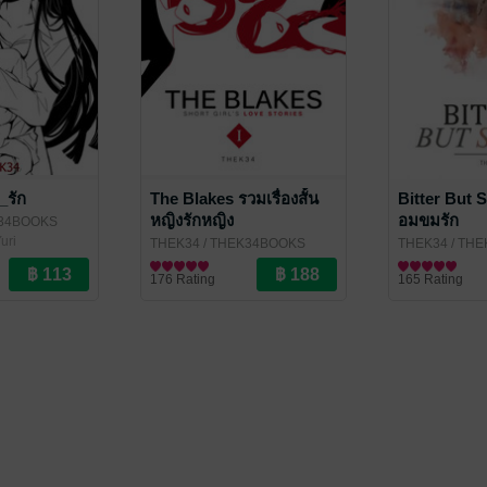
_รัก
The Blakes รวมเรื่องสั้น
Bitter But 
หญิงรักหญิง
อมขมรัก
K34BOOKS
uri
THEK34
/ THEK34BOOKS
THEK34
/ TH
นิยาย Girl Love/Yuri
นิยาย Girl Love
176 Rating
165 Rating