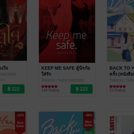
จงใจ
KEEP ME SAFE ตู้นิรภัย
BACK TO YO
ใส่รัก
ครั้ง (หนังสือ
K34BOOKS
uri
THEK34
/ THEK34BOOKS
THEK34
/ TH
นิยาย Girl Love/Yuri
นิยาย Girl Love
148 Rating
13 Rating
-52%
-48%