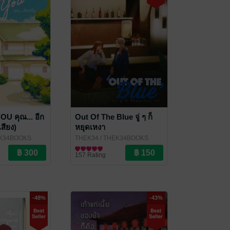
U คุณ... อีก
Out Of The Blue จู่ ๆ ก็
เสียง)
หยุดเหงา
EK34BOOKS
THEK34
/ THEK34BOOKS
/Yuri
นิยาย Girl Love/Yuri
157 Rating
-48%
-43%