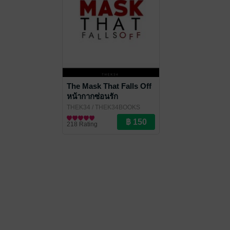
The Mask That Falls Off
หน้ากากซ่อนรัก
THEK34
/ THEK34BOOKS
นิยาย Girl Love/Yuri
218 Rating