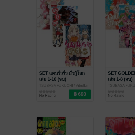
SET แผนรั่วรั่ว มั่วกู้โลก
SET GOLDE
เล่ม 1-10 (จบ)
เล่ม 1-8 (จบ)
TSUBASA FUKUCHI
/ Vibulkij
TSUBASA FUKU
Publishing
การ์ตูนทั่วไป
Inter Comics
การ์ตูนทั่วไป
No Rating
No Rating