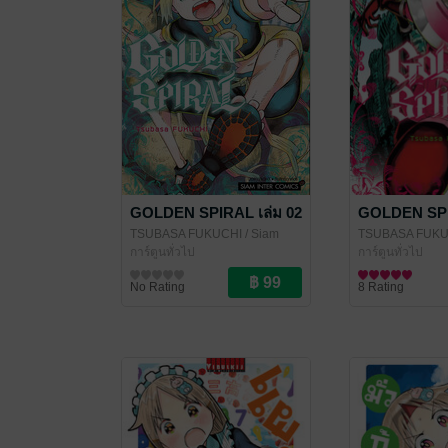
GOLDEN SPIRAL เล่ม 02
GOLDEN SPI
TSUBASA FUKUCHI
/ Siam
TSUBASA FUKU
Inter Comics
การ์ตูนทั่วไป
Inter Comics
การ์ตูนทั่วไป
No Rating
8 Rating