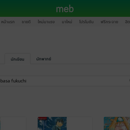
หน้าแรก
ขายดี
ใหม่มาแรง
มาใหม่
โปรโมชัน
ฟรีกระจาย
ฮิต
นักพากย์
นักเขียน