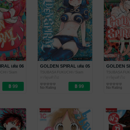
RAL เล่ม 06
GOLDEN SPIRAL เล่ม 05
GOLDEN SPI
CHI
/ Siam
TSUBASA FUKUCHI
/ Siam
TSUBASA FU
Inter Comics
การ์ตูนทั่วไป
Inter Comics
การ์ตูนทั่วไป
No Rating
No Rating