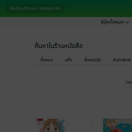
ล็อกอินเข้าระบบ / สมัครสมาชิก
อีบุ๊กทั้งหมด
ค้นหาในร้านหนังสือ
ทั้งหมด
แท็ก
ชื่อหนังสือ
สำนักพิมพ์