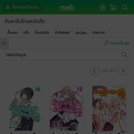
ล็อกอินเข้าระบบ
ค้นหาในร้านหนังสือ
ทั้งหมด
แท็ก
ชื่อหนังสือ
สำนักพิมพ์
นักพากย์
นักเขียน
ค้นหาขั้นสูง
หน้าที่ 1