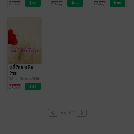
Rose(2)
นิยายรักวัยรุ่น
Rose(2)
นิยายรัก
Rose(2)
นิยายรัก
5 Rating
2 Rating
6 Rating
หนี้รักมาเฟีย
ร้าย
White Rose
/ White
Rose(2)
นิยายรักวัยรุ่น
2 Rating
หน้าที่ 1