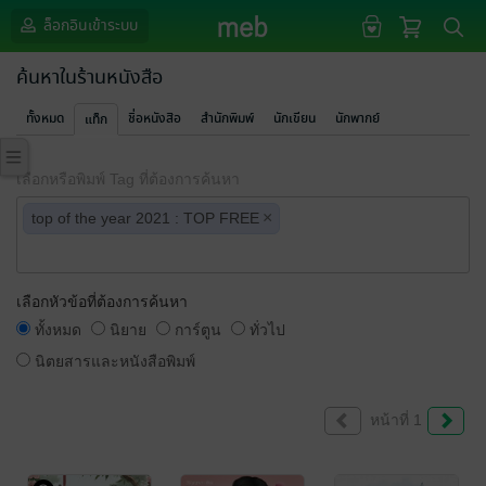
ล็อกอินเข้าระบบ
ค้นหาในร้านหนังสือ
ทั้งหมด
ชื่อหนังสือ
สำนักพิมพ์
นักเขียน
นักพากย์
แท็ก
เลือกหรือพิมพ์ Tag ที่ต้องการค้นหา
×
top of the year 2021 : TOP FREE
เลือกหัวข้อที่ต้องการค้นหา
ทั้งหมด
นิยาย
การ์ตูน
ทั่วไป
นิตยสารและหนังสือพิมพ์
หน้าที่ 1