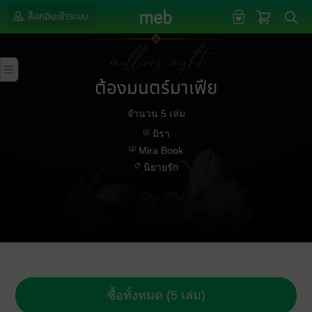
ล็อกอินเข้าระบบ
ต้องมนตร์มาเฟีย
จำนวน 5 เล่ม
มิรา
Mira Book
นิยายรัก
ซื้อทั้งหมด (5 เล่ม)