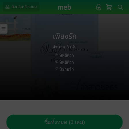
ล็อกอินเข้าระบบ
เพียงรัก
จำนวน 3 เล่ม
ทิพย์ทิวา
ทิพย์ทิวา
นิยายรัก
ซื้อทั้งหมด (3 เล่ม)