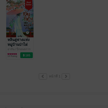
หลินลู่ฟางแห่ง
หมู่บ้านป่าไผ่
เล่ม 1
อาถัน
/ ปีกอนธการ
นิยายรักจีนโบราณ
14 Rating
หน้าที่ 1