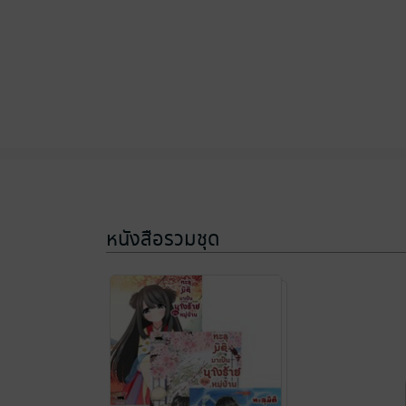
หนังสือรวมชุด