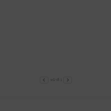
หน้าที่ 1