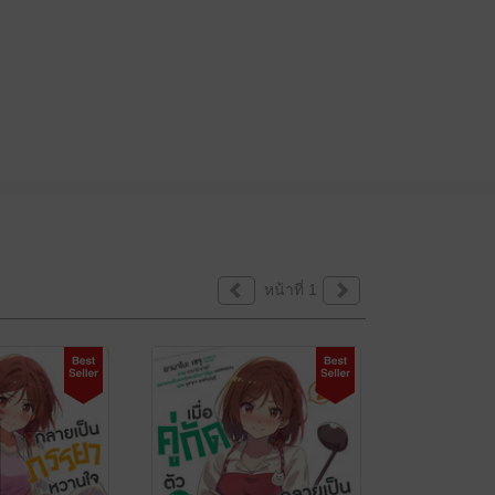
หน้าที่ 1