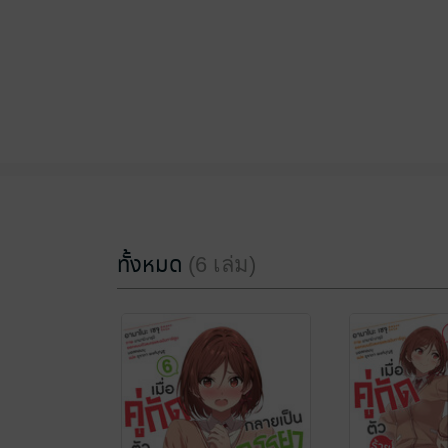
ทั้งหมด
(6 เล่ม)