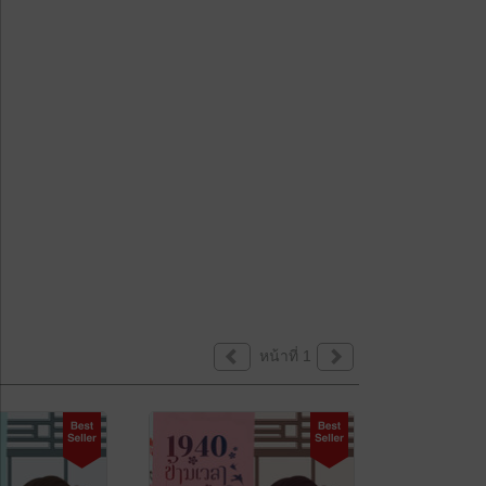
หน้าที่ 1