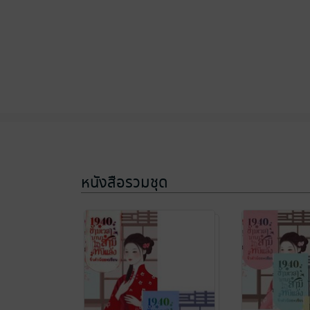
หนังสือรวมชุด