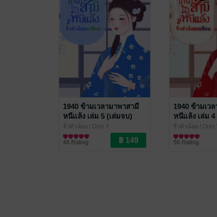
1940 ข้ามเวลามาพาสามี
1940 ข้ามเวล
หนีแล้ง เล่ม 5 (เล่มจบ)
หนีแล้ง เล่ม 4
จิ่วตัวน้อย
/ Only Y
จิ่วตัวน้อย
/ Only
นิยายรักจีนโบราณ
นิยายรักจีนโบรา
46 Rating
56 Rating